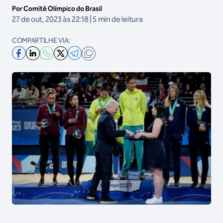
Por Comitê Olímpico do Brasil
27 de out, 2023 às 22:18 | 5 min de leitura
COMPARTILHE VIA: