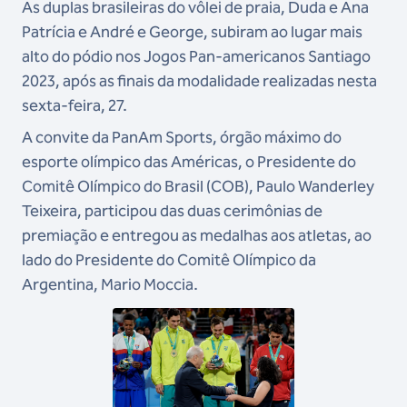
As duplas brasileiras do vôlei de praia, Duda e Ana
Patrícia e André e George, subiram ao lugar mais
alto do pódio nos Jogos Pan-americanos Santiago
2023, após as finais da modalidade realizadas nesta
sexta-feira, 27.
A convite da PanAm Sports, órgão máximo do
esporte olímpico das Américas, o Presidente do
Comitê Olímpico do Brasil (COB), Paulo Wanderley
Teixeira, participou das duas cerimônias de
premiação e entregou as medalhas aos atletas, ao
lado do Presidente do Comitê Olímpico da
Argentina, Mario Moccia.