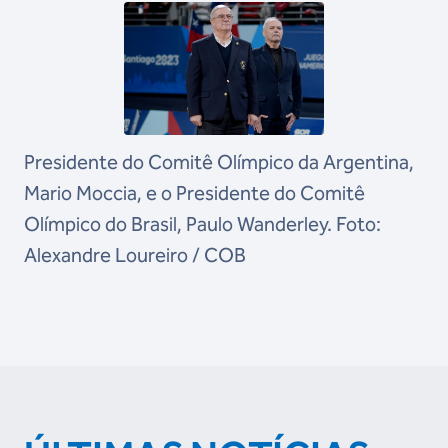
Presidente do Comitê Olímpico da Argentina,
Mario Moccia, e o Presidente do Comitê
Olímpico do Brasil, Paulo Wanderley. Foto:
Alexandre Loureiro / COB