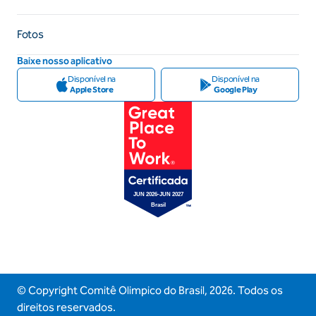
Fotos
Baixe nosso aplicativo
Disponível na
Disponível na
Apple Store
Google Play
© Copyright Comitê Olimpico do Brasil,
2026
. Todos os
direitos reservados.