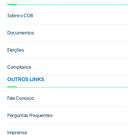
Sobre o COB
Documentos
Eleições
Compliance
OUTROS LINKS
Fale Conosco
Perguntas Frequentes
Imprensa