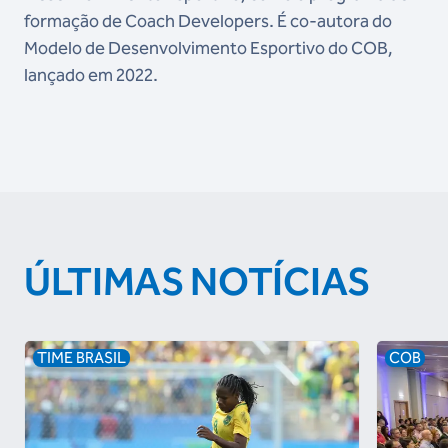
formação de Coach Developers. É co-autora do
Modelo de Desenvolvimento Esportivo do COB,
lançado em 2022.
ÚLTIMAS NOTÍCIAS
TIME BRASIL
COB