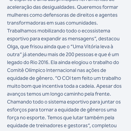
aceleração das desigualdades. Queremos formar
mulheres como defensoras de direitos e agentes
transformadoras em suas comunidades.
Trabalhamos mobilizando todo o ecossistema
esportivo para expandir as mensagens”, destacou
Olga, que frisou ainda que o “Uma Vitória leva à
outra” já atendeu mais de 200 pessoas e que é um
legado do Rio 2016. Ela ainda elogiou o trabalho do
Comitê Olímpico Internacional nas ações de
equidade de gênero. “O COI tem feito um trabalho
muito bom que incentiva toda a cadeia. Apesar dos
avanços temos um longo caminho pela frente.
Chamando todo o sistema esportivo para juntar os
esforços para tornar a equidade de gêneros uma
força no esporte. Temos que lutar também pela
equidade de treinadores e gestoras”, completou