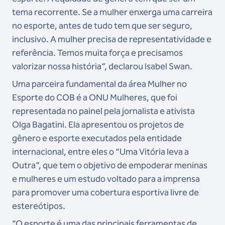
tema recorrente. Se a mulher enxerga uma carreira
no esporte, antes de tudo tem que ser seguro,
inclusivo. A mulher precisa de representatividade e
referência. Temos muita força e precisamos
valorizar nossa história”, declarou Isabel Swan.
Uma parceira fundamental da área Mulher no
Esporte do COB é a ONU Mulheres, que foi
representada no painel pela jornalista e ativista
Olga Bagatini. Ela apresentou os projetos de
gênero e esporte executados pela entidade
internacional, entre eles o “Uma Vitória leva a
Outra”, que tem o objetivo de empoderar meninas
e mulheres e um estudo voltado para a imprensa
para promover uma cobertura esportiva livre de
estereótipos.
“O esporte é uma das principais ferramentas de