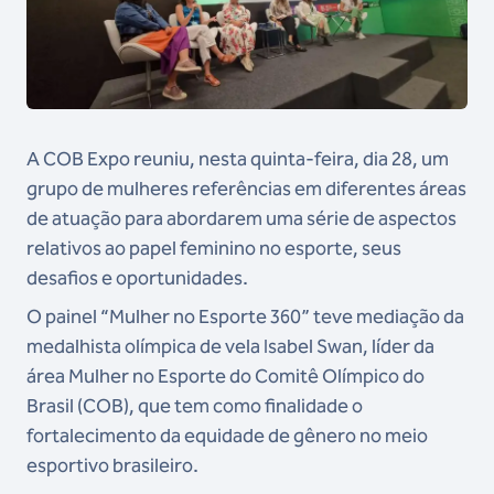
A COB Expo reuniu, nesta quinta-feira, dia 28, um
grupo de mulheres referências em diferentes áreas
de atuação para abordarem uma série de aspectos
relativos ao papel feminino no esporte, seus
desafios e oportunidades.
O painel “Mulher no Esporte 360” teve mediação da
medalhista olímpica de vela Isabel Swan, líder da
área Mulher no Esporte do Comitê Olímpico do
Brasil (COB), que tem como finalidade o
fortalecimento da equidade de gênero no meio
esportivo brasileiro.