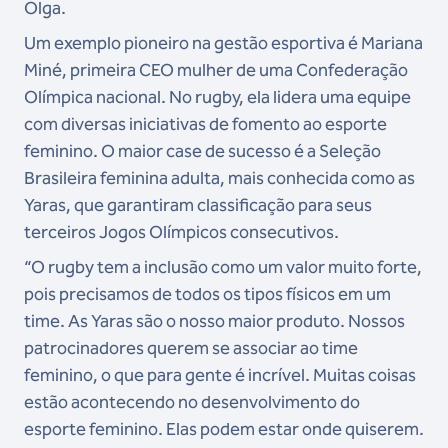
Olga.
Um exemplo pioneiro na gestão esportiva é Mariana
Miné, primeira CEO mulher de uma Confederação
Olímpica nacional. No rugby, ela lidera uma equipe
com diversas iniciativas de fomento ao esporte
feminino. O maior case de sucesso é a Seleção
Brasileira feminina adulta, mais conhecida como as
Yaras, que garantiram classificação para seus
terceiros Jogos Olímpicos consecutivos.
“O rugby tem a inclusão como um valor muito forte,
pois precisamos de todos os tipos físicos em um
time. As Yaras são o nosso maior produto. Nossos
patrocinadores querem se associar ao time
feminino, o que para gente é incrível. Muitas coisas
estão acontecendo no desenvolvimento do
esporte feminino. Elas podem estar onde quiserem.