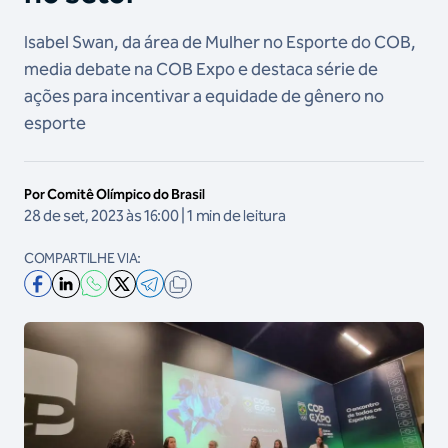
Isabel Swan, da área de Mulher no Esporte do COB,
media debate na COB Expo e destaca série de
ações para incentivar a equidade de gênero no
esporte
Por Comitê Olímpico do Brasil
28 de set, 2023 às 16:00 | 1 min de leitura
COMPARTILHE VIA: