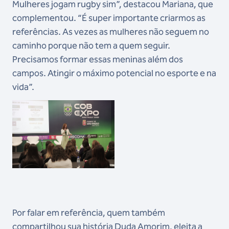
Mulheres jogam rugby sim”, destacou Mariana, que
complementou. “É super importante criarmos as
referências. As vezes as mulheres não seguem no
caminho porque não tem a quem seguir.
Precisamos formar essas meninas além dos
campos. Atingir o máximo potencial no esporte e na
vida”.
Por falar em referência, quem também
compartilhou sua história Duda Amorim, eleita a