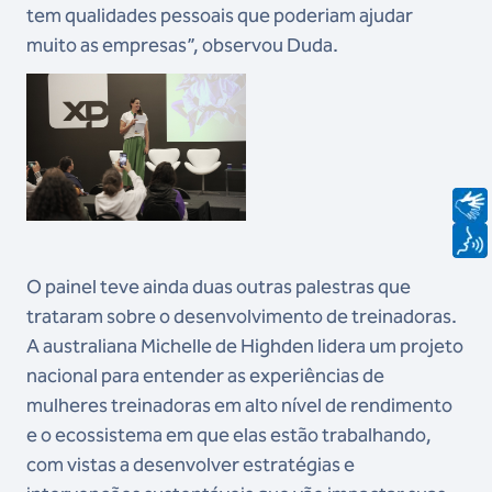
tem qualidades pessoais que poderiam ajudar
muito as empresas”, observou Duda.
O painel teve ainda duas outras palestras que
trataram sobre o desenvolvimento de treinadoras.
A australiana Michelle de Highden lidera um projeto
nacional para entender as experiências de
mulheres treinadoras em alto nível de rendimento
e o ecossistema em que elas estão trabalhando,
com vistas a desenvolver estratégias e