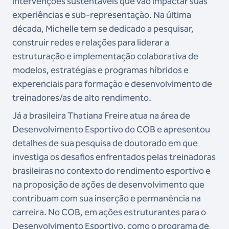
intervenções sustentáveis que vão impactar suas
experiências e sub-representação. Na última
década, Michelle tem se dedicado a pesquisar,
construir redes e relações para liderar a
estruturação e implementação colaborativa de
modelos, estratégias e programas híbridos e
experenciais para formação e desenvolvimento de
treinadores/as de alto rendimento.
Já a brasileira Thatiana Freire atua na área de
Desenvolvimento Esportivo do COB e apresentou
detalhes de sua pesquisa de doutorado em que
investiga os desafios enfrentados pelas treinadoras
brasileiras no contexto do rendimento esportivo e
na proposição de ações de desenvolvimento que
contribuam com sua inserção e permanência na
carreira. No COB, em ações estruturantes para o
Desenvolvimento Esportivo, como o programa de