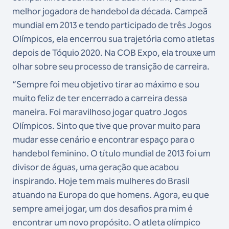
melhor jogadora de handebol da década. Campeã
mundial em 2013 e tendo participado de três Jogos
Olímpicos, ela encerrou sua trajetória como atletas
depois de Tóquio 2020. Na COB Expo, ela trouxe um
olhar sobre seu processo de transição de carreira.
“Sempre foi meu objetivo tirar ao máximo e sou
muito feliz de ter encerrado a carreira dessa
maneira. Foi maravilhoso jogar quatro Jogos
Olímpicos. Sinto que tive que provar muito para
mudar esse cenário e encontrar espaço para o
handebol feminino. O título mundial de 2013 foi um
divisor de águas, uma geração que acabou
inspirando. Hoje tem mais mulheres do Brasil
atuando na Europa do que homens. Agora, eu que
sempre amei jogar, um dos desafios pra mim é
encontrar um novo propósito. O atleta olímpico