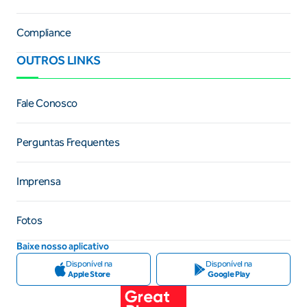
Compliance
OUTROS LINKS
Fale Conosco
Perguntas Frequentes
Imprensa
Fotos
Baixe nosso aplicativo
Disponível na
Disponível na
Apple Store
Google Play