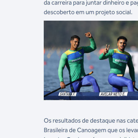
da carreira para juntar dinheiro e p
descoberto em um projeto social.
Os resultados de destaque nas ca
Brasileira de Canoagem que os leva