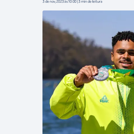
3 de nov, 2023 às 10:00 | 3 min de leitura