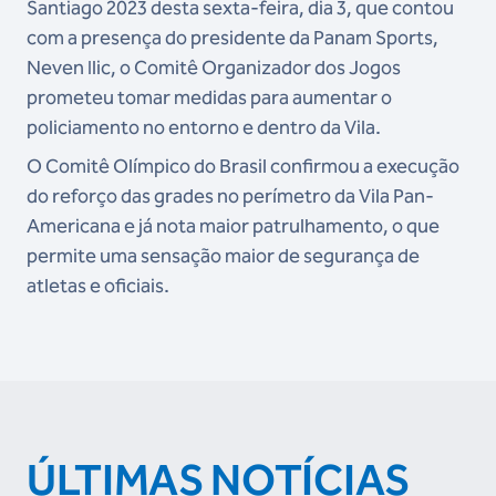
Santiago 2023 desta sexta-feira, dia 3, que contou
com a presença do presidente da Panam Sports,
Neven Ilic, o Comitê Organizador dos Jogos
prometeu tomar medidas para aumentar o
policiamento no entorno e dentro da Vila.
O Comitê Olímpico do Brasil confirmou a execução
do reforço das grades no perímetro da Vila Pan-
Americana e já nota maior patrulhamento, o que
permite uma sensação maior de segurança de
atletas e oficiais.
ÚLTIMAS NOTÍCIAS