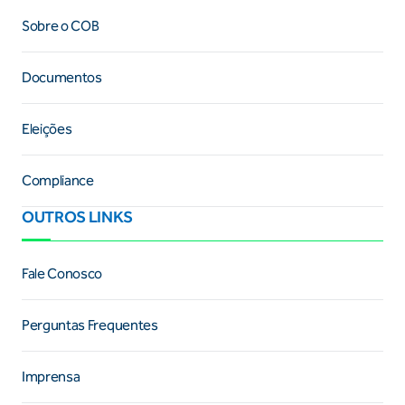
Sobre o COB
Documentos
Eleições
Compliance
OUTROS LINKS
Fale Conosco
Perguntas Frequentes
Imprensa