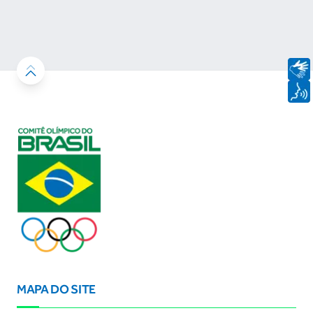
MAPA DO SITE