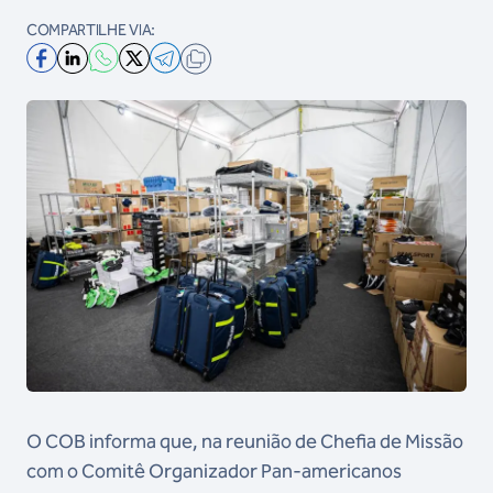
COMPARTILHE VIA:
O COB informa que, na reunião de Chefia de Missão
com o Comitê Organizador Pan-americanos