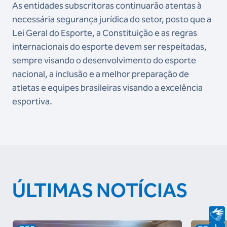
As entidades subscritoras continuarão atentas à
necessária segurança jurídica do setor, posto que a
Lei
Geral do Esporte, a Constituição e as regras
internacionais do esporte devem ser respeitadas,
sempre
visando o desenvolvimento do esporte
nacional, a inclusão e a melhor preparação de
atletas e equipes
brasileiras visando a excelência
esportiva.
ÚLTIMAS NOTÍCIAS