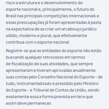
risco a estrutura e o desenvolvimento do
esporte
nacional e, principalmente, o futuro do
Brasil nas principais competições internacionais e
essas
preocupações já foram apresentadas à pasta
na expectativa de se criar um arcabouço jurídico
sólido,
moderno e plural, que efetivamente
contribua com o esporte nacional.
Registre-se que as entidades do esporte não estão
buscando qualquer retrocesso em termos
de
fiscalização de suas atividades, que sempre
apresentaram e tiveram aprovadas anualmente
suas
contas pelo Conselho Nacional do Esporte - de
tudo, instrumentalizado e presidido pelo Ministro
do
Esporte - e Tribunal de Contas da União, sendo
exatamente essa a forma prevista em lei e que
assim
deve permanecer.