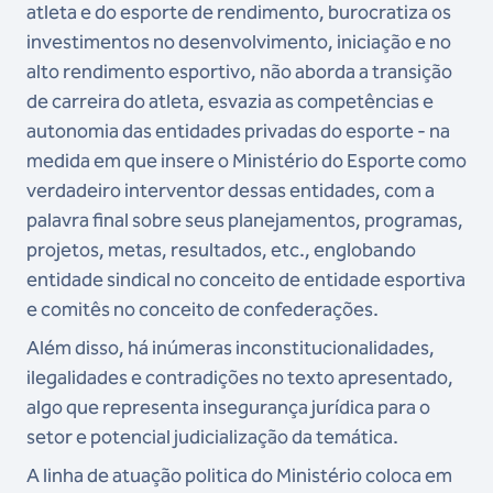
atleta e do esporte de rendimento, burocratiza os
investimentos no
desenvolvimento, iniciação e no
alto rendimento esportivo, não aborda a transição
de carreira do
atleta, esvazia as competências e
autonomia das entidades privadas do esporte - na
medida em que
insere o Ministério do Esporte como
verdadeiro interventor dessas entidades, com a
palavra final sobre
seus planejamentos, programas,
projetos, metas, resultados, etc., englobando
entidade sindical no
conceito de entidade esportiva
e comitês no conceito de confederações.
Além disso, há inúmeras inconstitucionalidades,
ilegalidades e contradições no texto apresentado,
algo
que representa insegurança jurídica para o
setor e potencial judicialização da temática.
A linha de atuação politica do Ministério coloca em