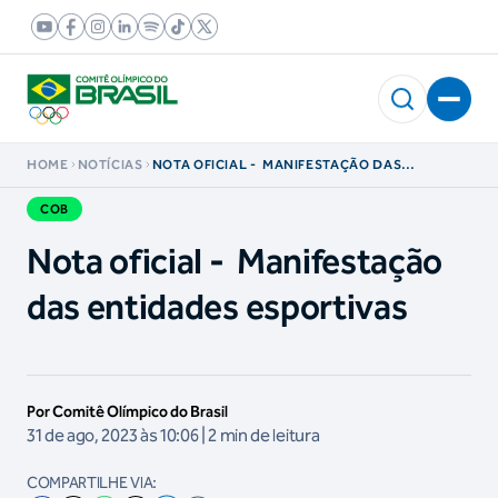
HOME
NOTÍCIAS
NOTA OFICIAL - MANIFESTAÇÃO DAS
ENTIDADES ESPORTIVAS
COB
Nota oficial - Manifestação
das entidades esportivas
Por Comitê Olímpico do Brasil
31 de ago, 2023 às 10:06 | 2 min de leitura
COMPARTILHE VIA: