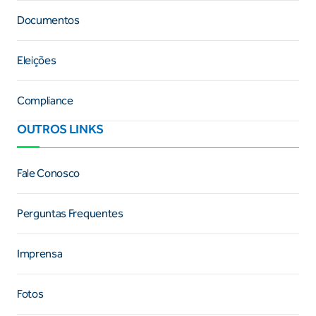
Documentos
Eleições
Compliance
OUTROS LINKS
Fale Conosco
Perguntas Frequentes
Imprensa
Fotos