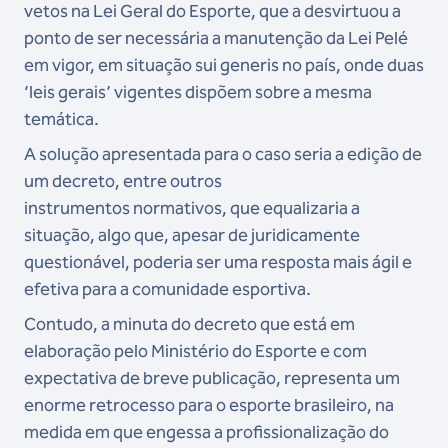
vetos
na Lei Geral do Esporte, que a desvirtuou a
ponto de ser necessária a manutenção da Lei Pelé
em vigor,
em situação sui generis no país, onde duas
‘leis gerais’ vigentes dispõem sobre a mesma
temática.
A solução apresentada para o caso seria a edição de
um decreto, entre outros
instrumentos
normativos, que equalizaria a
situação, algo que, apesar de juridicamente
questionável, poderia ser
uma resposta mais ágil e
efetiva para a comunidade esportiva.
Contudo, a minuta do decreto que está em
elaboração pelo Ministério do Esporte e com
expectativa
de breve publicação, representa um
enorme retrocesso para o esporte brasileiro, na
medida em que
engessa a profissionalização do