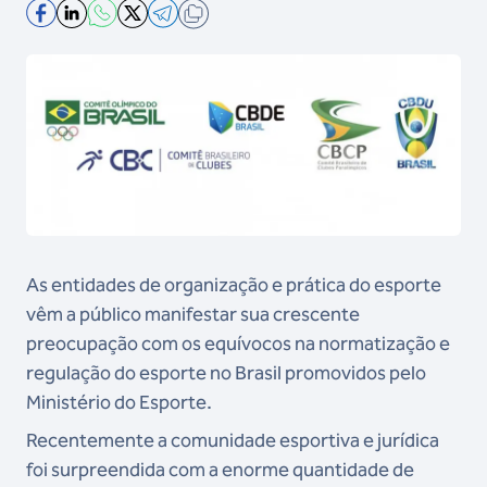
As entidades de organização e prática do esporte
vêm a público manifestar sua crescente
preocupação
com os equívocos na normatização e
regulação do esporte no Brasil promovidos pelo
Ministério do
Esporte.
Recentemente a comunidade esportiva e jurídica
foi surpreendida com a enorme quantidade de