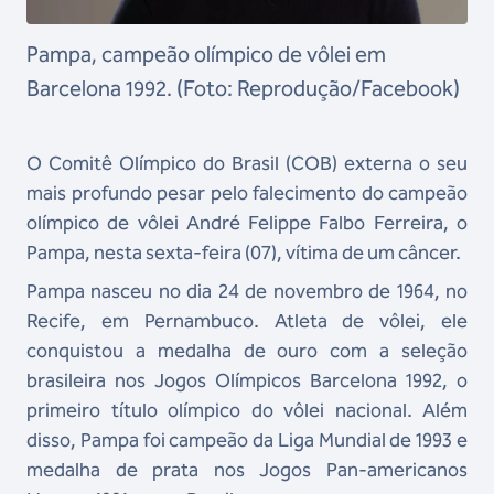
Pampa, campeão olímpico de vôlei em
Barcelona 1992. (Foto: Reprodução/Facebook)
O Comitê Olímpico do Brasil (COB) externa o seu
mais profundo pesar pelo falecimento do campeão
olímpico de vôlei André Felippe Falbo Ferreira, o
Pampa, nesta sexta-feira (07), vítima de um câncer.
Pampa nasceu no dia 24 de novembro de 1964, no
Recife, em Pernambuco. Atleta de vôlei, ele
conquistou a medalha de ouro com a seleção
brasileira nos Jogos Olímpicos Barcelona 1992, o
primeiro título olímpico do vôlei nacional. Além
disso, Pampa foi campeão da Liga Mundial de 1993 e
medalha de prata nos Jogos Pan-americanos