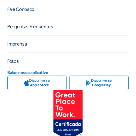
Fale Conosco
Perguntas Frequentes
Imprensa
Fotos
Baixe nosso aplicativo
Disponível na
Disponível na
Apple Store
Google Play