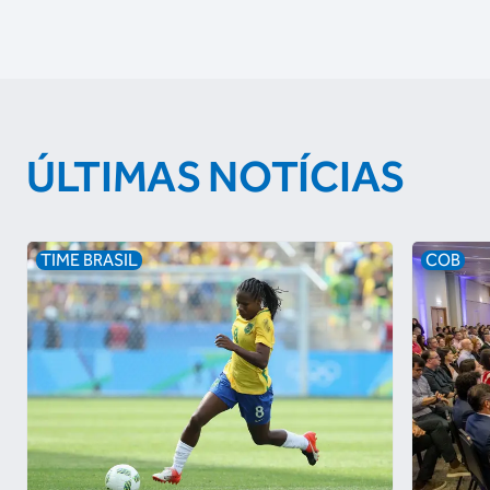
ÚLTIMAS NOTÍCIAS
TIME BRASIL
COB