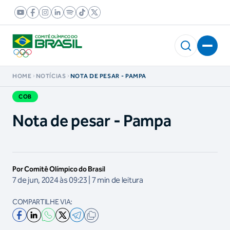
HOME
NOTÍCIAS
NOTA DE PESAR - PAMPA
COB
Nota de pesar - Pampa
Por Comitê Olímpico do Brasil
7 de jun, 2024 às 09:23 | 7 min de leitura
COMPARTILHE VIA: