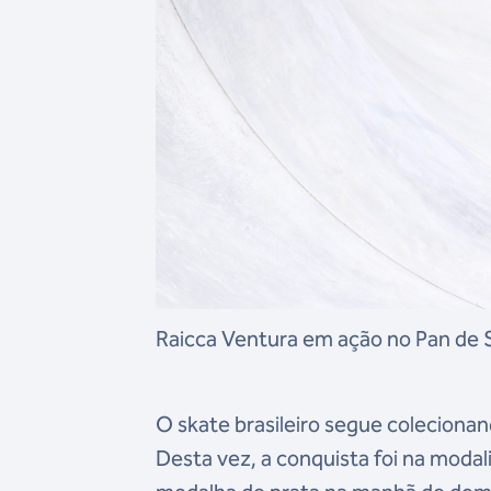
Raicca Ventura em ação no Pan de 
O skate brasileiro segue colecion
Desta vez, a conquista foi na modal