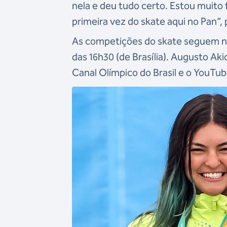
nela e deu tudo certo. Estou muito 
primeira vez do skate aqui no Pan”,
As competições do skate seguem na 
das 16h30 (de Brasília). Augusto Ak
Canal Olímpico do Brasil e o YouTub