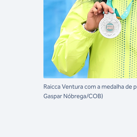
Raicca Ventura com a medalha de p
Gaspar Nóbrega/COB)