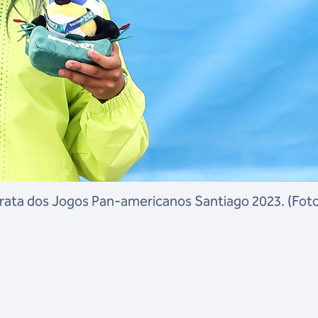
rata dos Jogos Pan-americanos Santiago 2023. (Foto