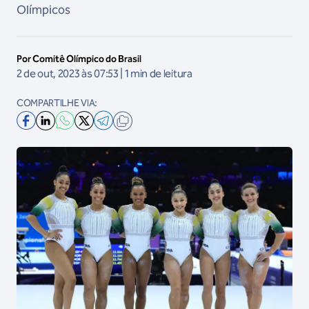
Olímpicos
Por Comitê Olímpico do Brasil
2 de out, 2023 às 07:53 | 1 min de leitura
COMPARTILHE VIA: