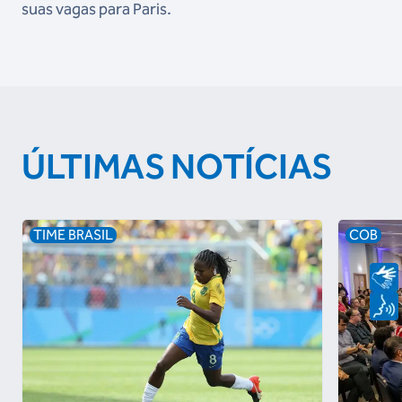
suas vagas para Paris.
ÚLTIMAS NOTÍCIAS
TIME BRASIL
COB