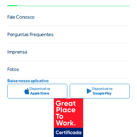
Fale Conosco
Perguntas Frequentes
Imprensa
Fotos
Baixe nosso aplicativo
Disponível na
Disponível na
Apple Store
Google Play