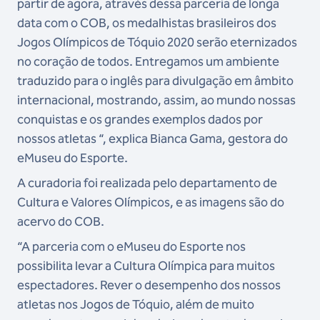
partir de agora, através dessa parceria de longa
data com o COB, os medalhistas brasileiros dos
Jogos Olímpicos de Tóquio 2020 serão eternizados
no coração de todos. Entregamos um ambiente
traduzido para o inglês para divulgação em âmbito
internacional, mostrando, assim, ao mundo nossas
conquistas e os grandes exemplos dados por
nossos atletas “, explica Bianca Gama, gestora do
eMuseu do Esporte.
A curadoria foi realizada pelo departamento de
Cultura e Valores Olímpicos, e as imagens são do
acervo do COB.
“A parceria com o eMuseu do Esporte nos
possibilita levar a Cultura Olímpica para muitos
espectadores. Rever o desempenho dos nossos
atletas nos Jogos de Tóquio, além de muito