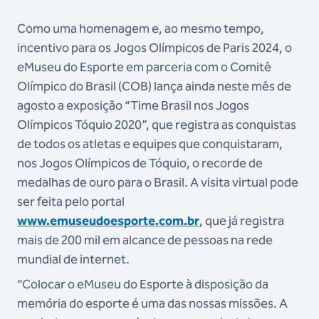
Como uma homenagem e, ao mesmo tempo,
incentivo para os Jogos Olímpicos de Paris 2024, o
eMuseu do Esporte em parceria com o Comitê
Olímpico do Brasil (COB) lança ainda neste mês de
agosto a exposição “Time Brasil nos Jogos
Olímpicos Tóquio 2020”, que registra as conquistas
de todos os atletas e equipes que conquistaram,
nos Jogos Olímpicos de Tóquio, o recorde de
medalhas de ouro para o Brasil. A visita virtual pode
ser feita pelo portal
www.emuseudoesporte.com.br
, que já registra
mais de 200 mil em alcance de pessoas na rede
mundial de internet.
“Colocar o eMuseu do Esporte à disposição da
memória do esporte é uma das nossas missões. A