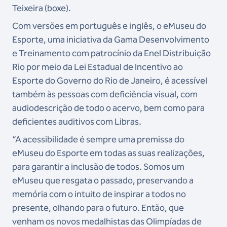
Teixeira (boxe).
Com versões em português e inglês, o eMuseu do
Esporte, uma iniciativa da Gama Desenvolvimento
e Treinamento com patrocínio da Enel Distribuição
Rio por meio da Lei Estadual de Incentivo ao
Esporte do Governo do Rio de Janeiro, é acessível
também às pessoas com deficiência visual, com
audiodescrição de todo o acervo, bem como para
deficientes auditivos com Libras.
“A acessibilidade é sempre uma premissa do
eMuseu do Esporte em todas as suas realizações,
para garantir a inclusão de todos. Somos um
eMuseu que resgata o passado, preservando a
memória com o intuito de inspirar a todos no
presente, olhando para o futuro. Então, que
venham os novos medalhistas das Olimpíadas de