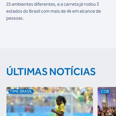
25 ambientes diferentes, e a carreta já rodou 3
estados do Brasil com mais de 4k em alcance de
pessoas.
ÚLTIMAS NOTÍCIAS
TIME BRASIL
COB