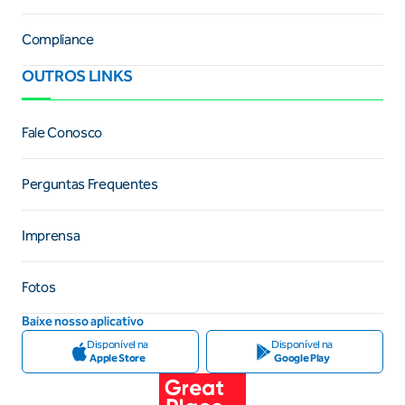
Compliance
OUTROS LINKS
Fale Conosco
Perguntas Frequentes
Imprensa
Fotos
Baixe nosso aplicativo
Disponível na
Disponível na
Apple Store
Google Play