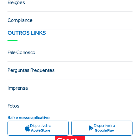
Eleições
Compliance
OUTROS LINKS
Fale Conosco
Perguntas Frequentes
Imprensa
Fotos
Baixe nosso aplicativo
Disponível na
Disponível na
Apple Store
Google Play