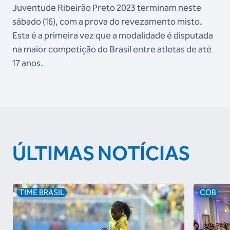
Juventude Ribeirão Preto 2023 terminam neste
sábado (16), com a prova do revezamento misto.
Esta é a primeira vez que a modalidade é disputada
na maior competição do Brasil entre atletas de até
17 anos.
ÚLTIMAS NOTÍCIAS
TIME BRASIL
COB