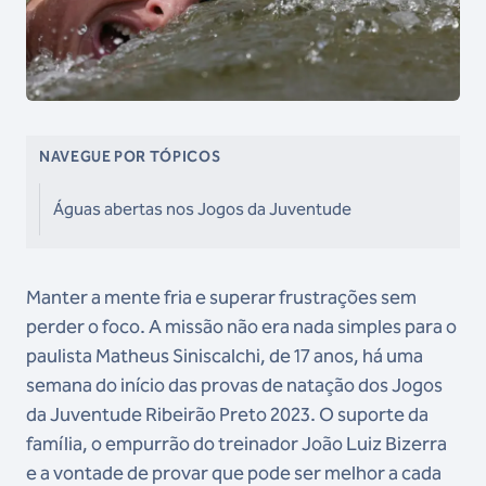
NAVEGUE POR TÓPICOS
Águas abertas nos Jogos da Juventude
Manter a mente fria e superar frustrações sem
perder o foco. A missão não era nada simples para o
paulista Matheus Siniscalchi, de 17 anos, há uma
semana do início das provas de natação dos Jogos
da Juventude Ribeirão Preto 2023. O suporte da
família, o empurrão do treinador João Luiz Bizerra
e a vontade de provar que pode ser melhor a cada