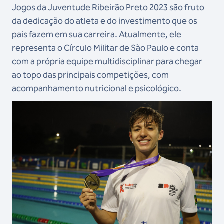
Jogos da Juventude Ribeirão Preto 2023 são fruto
da dedicação do atleta e do investimento que os
pais fazem em sua carreira. Atualmente, ele
representa o Círculo Militar de São Paulo e conta
com a própria equipe multidisciplinar para chegar
ao topo das principais competições, com
acompanhamento nutricional e psicológico.