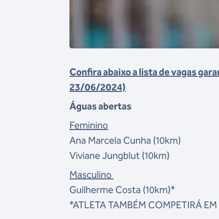
Confira abaixo a lista de vagas gar
23/06/2024)
Águas abertas
Feminino
Ana Marcela Cunha (10km)
Viviane Jungblut
(10km)
Masculino
Guilherme Costa
(10km)*
*ATLETA TAMBÉM COMPETIRÁ EM