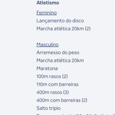
Atletismo
Feminino
Lançamento do disco
Marcha atlética 20km (2)
Masculino
Arremesso do peso
Marcha atlética 20km
Maratona
100m rasos (2)
110m com barreiras
400m rasos (3)
400m com barreiras (2)
Salto triplo