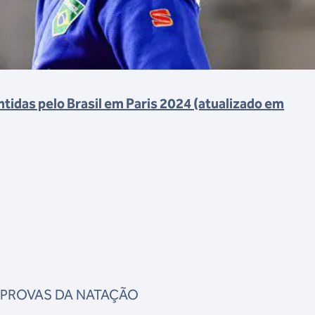
antidas pelo Brasil em Paris 2024 (atualizado em
 PROVAS DA NATAÇÃO