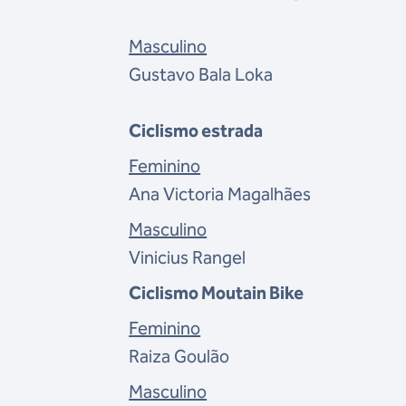
Masculino
Gustavo Bala Loka
Ciclismo estrada
Feminino
Ana Victoria Magalhães
Masculino
Vinicius Rangel
Ciclismo Moutain Bike
Feminino
Raiza Goulão
Masculino