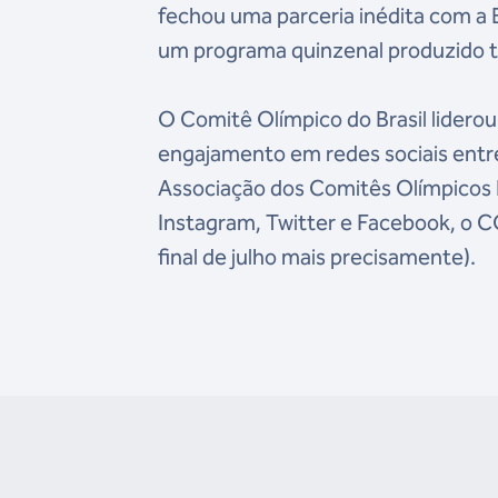
fechou uma parceria inédita com a 
um programa quinzenal produzido 
O Comitê Olímpico do Brasil liderou
engajamento em redes sociais entre
Associação dos Comitês Olímpicos 
Instagram, Twitter e Facebook, o C
final de julho mais precisamente).