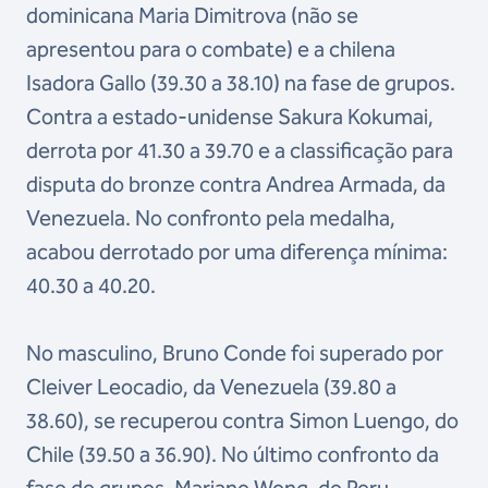
dominicana Maria Dimitrova (não se
apresentou para o combate) e a chilena
Isadora Gallo (39.30 a 38.10) na fase de grupos.
Contra a estado-unidense Sakura Kokumai,
derrota por 41.30 a 39.70 e a classificação para
disputa do bronze contra Andrea Armada, da
Venezuela. No confronto pela medalha,
acabou derrotado por uma diferença mínima:
40.30 a 40.20.
No masculino, Bruno Conde foi superado por
Cleiver Leocadio, da Venezuela (39.80 a
38.60), se recuperou contra Simon Luengo, do
Chile (39.50 a 36.90). No último confronto da