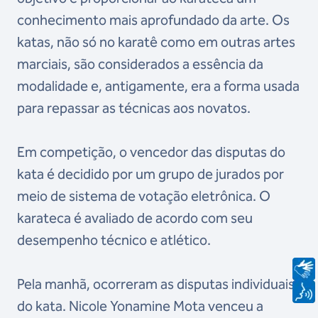
conhecimento mais aprofundado da arte. Os
katas, não só no karatê como em outras artes
marciais, são considerados a essência da
modalidade e, antigamente, era a forma usada
para repassar as técnicas aos novatos.
Em competição, o vencedor das disputas do
kata
é decidido por um grupo de jurados por
meio de sistema de votação eletrônica. O
karateca é avaliado de acordo com seu
desempenho técnico e atlético.
Pela manhã, ocorreram as disputas individuais
do kata. Nicole Yonamine Mota venceu a