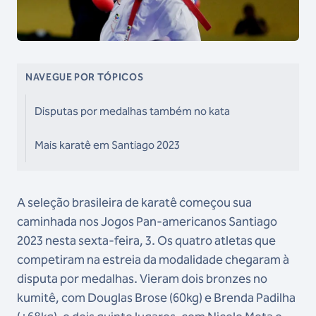
NAVEGUE POR TÓPICOS
Disputas por medalhas também no kata
Mais karatê em Santiago 2023
A seleção brasileira de karatê começou sua
caminhada nos Jogos Pan-americanos Santiago
2023 nesta sexta-feira, 3. Os quatro atletas que
competiram na estreia da modalidade chegaram à
disputa por medalhas. Vieram dois bronzes no
kumitê, com Douglas Brose (60kg) e Brenda Padilha