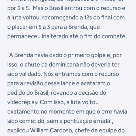
por 6 a 5. Mas o Brasil entrou com o recurso e
a luta voltou, recomeçando a 12s do final com
o placar em 5 a 3 para a Brenda, que
permaneceu inalterado até o fim do combate.
“A Brenda havia dado o primeiro golpe e, por
isso, o chute da dominicana não deveria ter
sido validado. Nós entramos com o recurso
para a revisão desse lance e acataram o
pedido do Brasil, revendo a decisão do
vídeoreplay. Com isso, a luta voltou
exatamente no momento em que o erro havia
sido cometido, sem a pontuação errada”,
explicou William Cardoso, chefe de equipe do