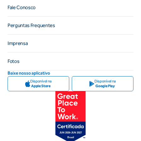
Fale Conosco
Perguntas Frequentes
Imprensa
Fotos
Baixe nosso aplicativo
Disponível na
Disponível na
Apple Store
Google Play