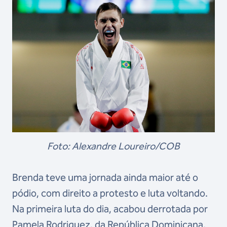
Foto: Alexandre Loureiro/COB
Brenda teve uma jornada ainda maior até o
pódio, com direito a protesto e luta voltando.
Na primeira luta do dia, acabou derrotada por
Pamela Rodriguez, da República Dominicana,