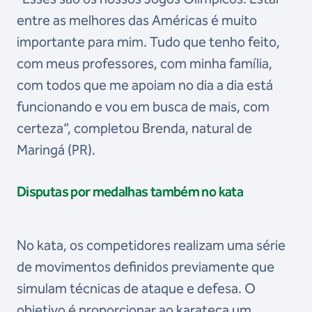
entre as melhores das Américas é muito
importante para mim. Tudo que tenho feito,
com meus professores, com minha família,
com todos que me apoiam no dia a dia está
funcionando e vou em busca de mais, com
certeza”, completou Brenda, natural de
Maringá (PR).
Disputas por medalhas também no kata
No kata, os competidores realizam uma série
de movimentos definidos previamente que
simulam
técnicas de ataque e defesa. O
objetivo é proporcionar ao karateca um