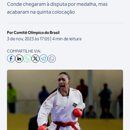
Conde chegaram à disputa por medalha, mas
acabaram na quinta colocação
Por Comitê Olímpico do Brasil
3 de nov, 2023 às 17:05 | 4 min de leitura
COMPARTILHE VIA: