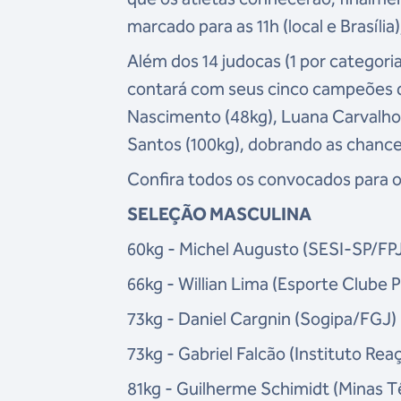
marcado para as 11h (local e Brasília
Além dos 14 judocas (1 por categoria
contará com seus cinco campeões 
Nascimento (48kg), Luana Carvalho (
Santos (100kg), dobrando as chance
Confira todos os convocados para 
SELEÇÃO MASCULINA
60kg - Michel Augusto (SESI-SP/FP
66kg - Willian Lima (Esporte Clube 
73kg - Daniel Cargnin (Sogipa/FGJ)
73kg - Gabriel Falcão (Instituto Re
81kg - Guilherme Schimidt (Minas 