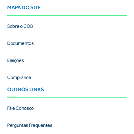
MAPA DO SITE
Sobre o COB
Documentos
Eleições
Compliance
OUTROS LINKS
Fale Conosco
Perguntas Frequentes