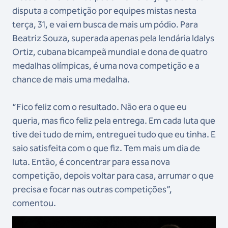
disputa a competição por equipes mistas nesta
terça, 31, e vai em busca de mais um pódio. Para
Beatriz Souza, superada apenas pela lendária Idalys
Ortiz, cubana bicampeã mundial e dona de quatro
medalhas olímpicas, é uma nova competição e a
chance de mais uma medalha.
“Fico feliz com o resultado. Não era o que eu
queria, mas fico feliz pela entrega. Em cada luta que
tive dei tudo de mim, entreguei tudo que eu tinha. E
saio satisfeita com o que fiz. Tem mais um dia de
luta. Então, é concentrar para essa nova
competição, depois voltar para casa, arrumar o que
precisa e focar nas outras competições”,
comentou.