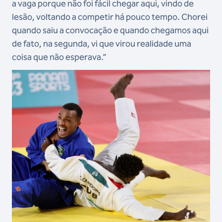
a vaga porque não foi fácil chegar aqui, vindo de
lesão, voltando a competir há pouco tempo. Chorei
quando saiu a convocação e quando chegamos aqui
de fato, na segunda, vi que virou realidade uma
coisa que não esperava.”