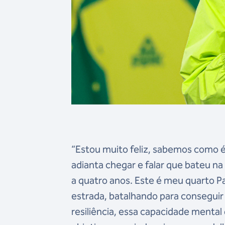
“Estou muito feliz, sabemos como é
adianta chegar e falar que bateu na 
a quatro anos. Este é meu quarto P
estrada, batalhando para conseguir 
resiliência, essa capacidade mental