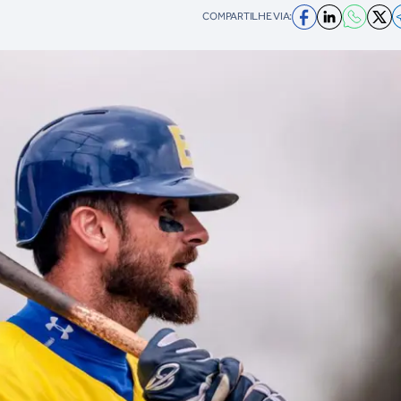
COMPARTILHE VIA: