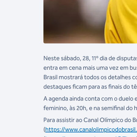
Neste sábado, 28, 11º dia de disput
entra em cena mais uma vez em bu
Brasil mostrará todos os detalhes
destaques ficam para as finais do tên
A agenda ainda conta com o duelo e
feminino, às 20h, e na semifinal do
Para assistir ao Canal Olímpico do B
(
https://www.canalolimpicodobrasil