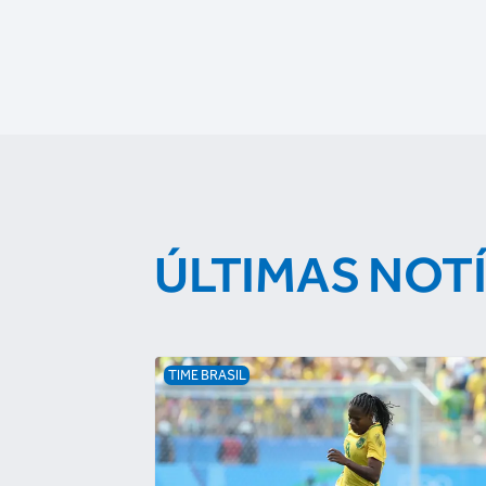
ÚLTIMAS NOT
TIME BRASIL