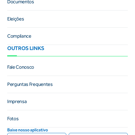
Documentos
Eleições
Compliance
OUTROS LINKS
Fale Conosco
Perguntas Frequentes
Imprensa
Fotos
Baixe nosso aplicativo