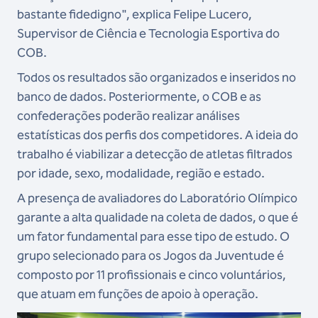
bastante fidedigno", explica Felipe Lucero,
Supervisor de Ciência e Tecnologia Esportiva do
COB.
Todos os resultados são organizados e inseridos no
banco de dados. Posteriormente, o COB e as
confederações poderão realizar análises
estatísticas dos perfis dos competidores. A ideia do
trabalho é viabilizar a detecção de atletas filtrados
por idade, sexo, modalidade, região e estado.
A presença de avaliadores do Laboratório Olímpico
garante a alta qualidade na coleta de dados, o que é
um fator fundamental para esse tipo de estudo. O
grupo selecionado para os Jogos da Juventude é
composto por 11 profissionais e cinco voluntários,
que atuam em funções de apoio à operação.