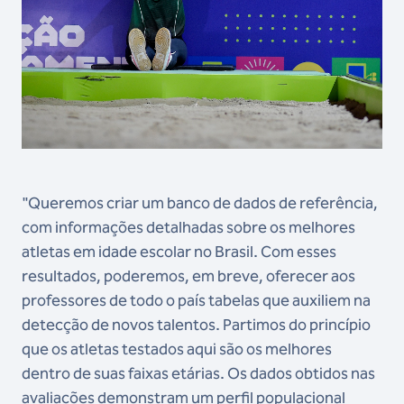
"Queremos criar um banco de dados de referência,
com informações detalhadas sobre os melhores
atletas em idade escolar no Brasil. Com esses
resultados, poderemos, em breve, oferecer aos
professores de todo o país tabelas que auxiliem na
detecção de novos talentos. Partimos do princípio
que os atletas testados aqui são os melhores
dentro de suas faixas etárias. Os dados obtidos nas
avaliações demonstram um perfil populacional