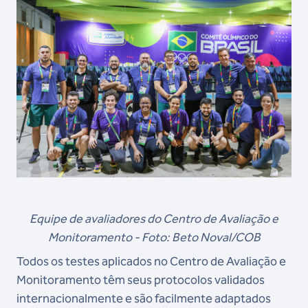
Equipe de avaliadores do Centro de Avaliação e
Monitoramento - Foto: Beto Noval/COB
Todos os testes aplicados no Centro de Avaliação e
Monitoramento têm seus protocolos validados
internacionalmente e são facilmente adaptados