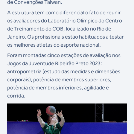
de Convenções Taiwan.
A estrutura tem como diferencial o fato de reunir
os avaliadores do Laboratório Olímpico do Centro
de Treinamento do COB, localizado no Rio de
Janeiro. Os profissionais estão habituados a testar
os melhores atletas do esporte nacional.
Foram montadas cinco estações de avaliação nos
Jogos da Juventude Ribeirão Preto 2023:
antropometria (estudo das medidas e dimensões
corporais), potência de membros superiores,
potência de membros inferiores, agilidade e
corrida.