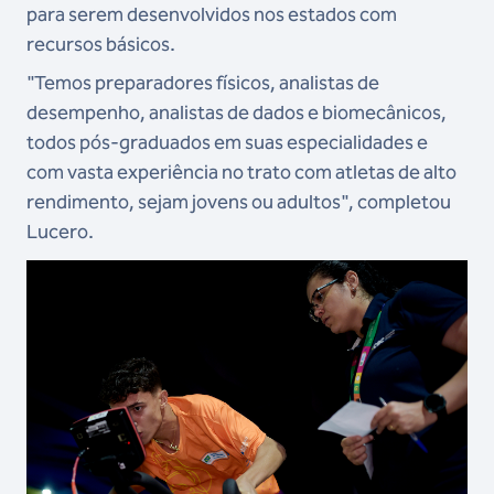
para serem desenvolvidos nos estados com
recursos básicos.
"Temos preparadores físicos, analistas de
desempenho, analistas de dados e biomecânicos,
todos pós-graduados em suas especialidades e
com vasta experiência no trato com atletas de alto
rendimento, sejam jovens ou adultos", completou
Lucero.