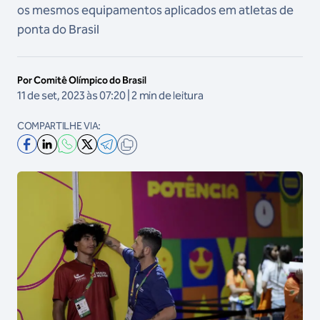
os mesmos equipamentos aplicados em atletas de
ponta do Brasil
Por Comitê Olímpico do Brasil
11 de set, 2023 às 07:20 | 2 min de leitura
COMPARTILHE VIA: