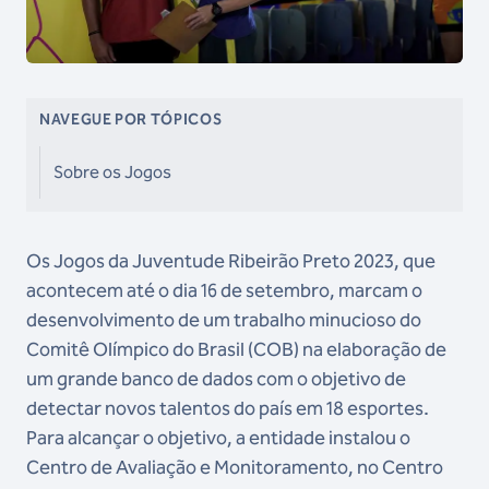
NAVEGUE POR TÓPICOS
Sobre os Jogos
Os Jogos da Juventude Ribeirão Preto 2023, que
acontecem até o dia 16 de setembro, marcam o
desenvolvimento de um trabalho minucioso do
Comitê Olímpico do Brasil (COB) na elaboração de
um grande banco de dados com o objetivo de
detectar novos talentos do país em 18 esportes.
Para alcançar o objetivo, a entidade instalou o
Centro de Avaliação e Monitoramento, no Centro