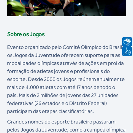
Sobre os Jogos
Evento organizado pelo Comitê Olímpico do Brasil,
os Jogos da Juventude oferecem suporte para as
modalidades olímpicas através de ações em prol da
formação de atletas jovens e profissionais do
esporte. Desde 2000 os Jogos reúnem anualmente
mais de 4.000 atletas com até 17 anos de todo o
país. Mais de 2 milhões de jovens das 27 unidades
federativas (26 estados e o Distrito Federal)
participam das etapas classificatórias.
Grandes nomes do esporte brasileiro passaram
pelos Jogos da Juventude, como a campeã olímpica