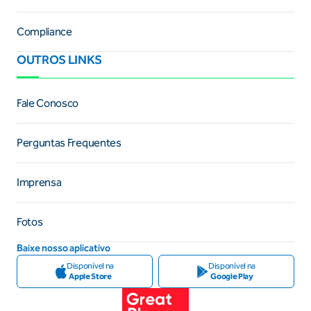
Compliance
OUTROS LINKS
Fale Conosco
Perguntas Frequentes
Imprensa
Fotos
Baixe nosso aplicativo
Disponível na
Disponível na
Apple Store
Google Play