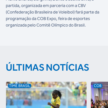
partida, organizada em parceria com a CBV
(Confederação Brasileira de Voleibol) fará parte da
programação da COB Expo, feira de esportes
organizada pelo Comitê Olímpico do Brasil.
ÚLTIMAS NOTÍCIAS
TIME BRASIL
COB