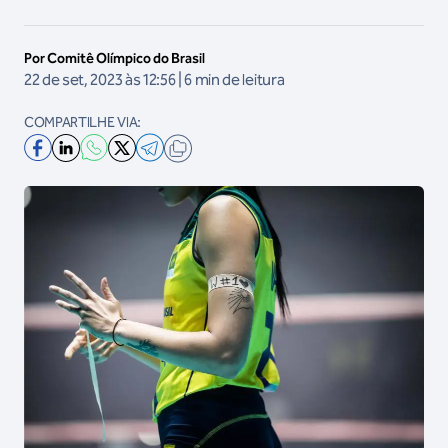
Por Comitê Olímpico do Brasil
22 de set, 2023 às 12:56 | 6 min de leitura
COMPARTILHE VIA: