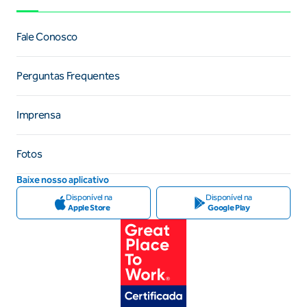
Fale Conosco
Perguntas Frequentes
Imprensa
Fotos
Baixe nosso aplicativo
Disponível na
Disponível na
Apple Store
Google Play