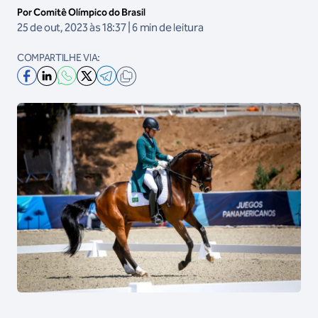
Por Comitê Olímpico do Brasil
25 de out, 2023 às 18:37 | 6 min de leitura
COMPARTILHE VIA: