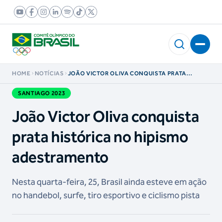
HOME
NOTÍCIAS
JOÃO VICTOR OLIVA CONQUISTA PRATA
HISTÓRICA NO HIPISMO ADESTRAMENTO
SANTIAGO 2023
João Victor Oliva conquista
prata histórica no hipismo
adestramento
Nesta quarta-feira, 25, Brasil ainda esteve em ação
no handebol, surfe, tiro esportivo e ciclismo pista