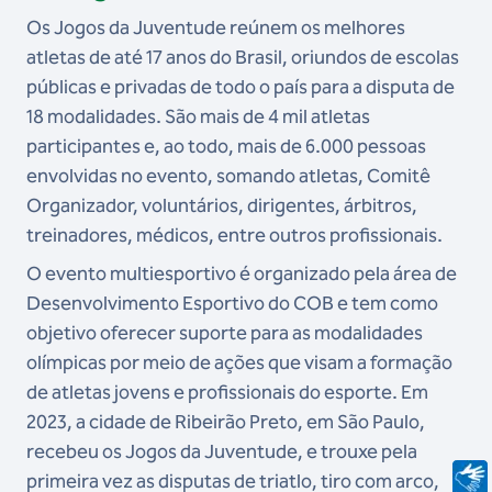
Os Jogos da Juventude reúnem os melhores
atletas de até 17 anos do Brasil, oriundos de escolas
públicas e privadas de todo o país para a disputa de
18 modalidades. São mais de 4 mil atletas
participantes e, ao todo, mais de 6.000 pessoas
envolvidas no evento, somando atletas, Comitê
Organizador, voluntários, dirigentes, árbitros,
treinadores, médicos, entre outros profissionais.
O evento multiesportivo é organizado pela área de
Desenvolvimento Esportivo do COB e tem como
objetivo oferecer suporte para as modalidades
olímpicas por meio de ações que visam a formação
de atletas jovens e profissionais do esporte. Em
2023, a cidade de Ribeirão Preto, em São Paulo,
recebeu os Jogos da Juventude, e trouxe pela
primeira vez as disputas de triatlo, tiro com arco,