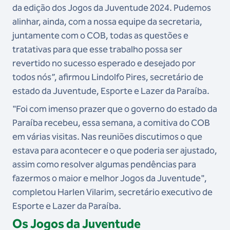
da edição dos Jogos da Juventude 2024. Pudemos
alinhar, ainda, com a nossa equipe da secretaria,
juntamente com o COB, todas as questões e
tratativas para que esse trabalho possa ser
revertido no sucesso esperado e desejado por
todos nós”, afirmou Lindolfo Pires, secretário de
estado da Juventude, Esporte e Lazer da Paraíba.
"Foi com imenso prazer que o governo do estado da
Paraíba recebeu, essa semana, a comitiva do COB
em várias visitas. Nas reuniões discutimos o que
estava para acontecer e o que poderia ser ajustado,
assim como resolver algumas pendências para
fazermos o maior e melhor Jogos da Juventude",
completou Harlen Vilarim, secretário executivo de
Esporte e Lazer da Paraíba.
Os Jogos da Juventude