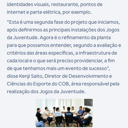
identidades visuais, restaurante, pontos de
internet e parte elétrica, por exemplo.
“Esta é uma segunda fase do projeto que iniciamos,
após definirmos as principais instalações dos Jogos
da Juventude. Agora é o refinamento da planta
para que possamos entender, segundo a avaliação e
critérios das áreas específicas, a infraestrutura de
cada local e o que será preciso providenciar, a fim
de que tenhamos mais um evento de sucesso”,
disse Kenji Saito, Diretor de Desenvolvimento e
Ciências do Esporte do COB, área responsável pela
realização dos Jogos da Juventude.