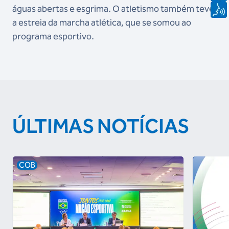
águas abertas e esgrima. O atletismo também teve
a estreia da marcha atlética, que se somou ao
programa esportivo.
ÚLTIMAS NOTÍCIAS
COB