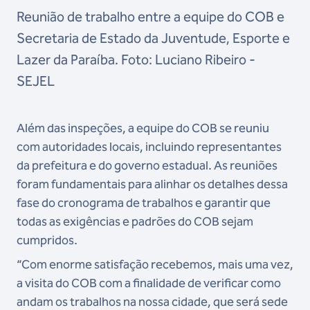
Reunião de trabalho entre a equipe do COB e
Secretaria de Estado da Juventude, Esporte e
Lazer da Paraíba. Foto: Luciano Ribeiro -
SEJEL
Além das inspeções, a equipe do COB se reuniu
com autoridades locais, incluindo representantes
da prefeitura e do governo estadual. As reuniões
foram fundamentais para alinhar os detalhes dessa
fase do cronograma de trabalhos e garantir que
todas as exigências e padrões do COB sejam
cumpridos.
“Com enorme satisfação recebemos, mais uma vez,
a visita do COB com a finalidade de verificar como
andam os trabalhos na nossa cidade, que será sede