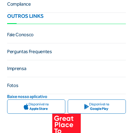
Compliance
OUTROS LINKS
Fale Conosco
Perguntas Frequentes
Imprensa
Fotos
Baixe nosso aplicativo
Disponível na
Disponível na
Apple Store
Google Play