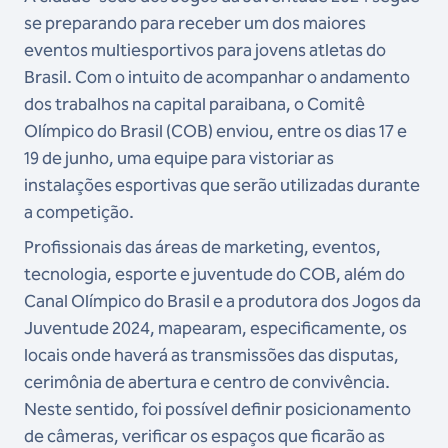
se preparando para receber um dos maiores
eventos multiesportivos para jovens atletas do
Brasil. Com o intuito de acompanhar o andamento
dos trabalhos na capital paraibana, o Comitê
Olímpico do Brasil (COB) enviou, entre os dias 17 e
19 de junho, uma equipe para vistoriar as
instalações esportivas que serão utilizadas durante
a competição.
Profissionais das áreas de marketing, eventos,
tecnologia, esporte e juventude do COB, além do
Canal Olímpico do Brasil e a produtora dos Jogos da
Juventude 2024, mapearam, especificamente, os
locais onde haverá as transmissões das disputas,
cerimônia de abertura e centro de convivência.
Neste sentido, foi possível definir posicionamento
de câmeras, verificar os espaços que ficarão as