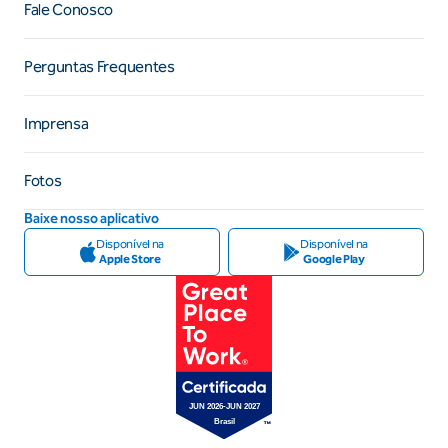
Fale Conosco
Perguntas Frequentes
Imprensa
Fotos
Baixe nosso aplicativo
Disponível na
Disponível na
Apple Store
Google Play