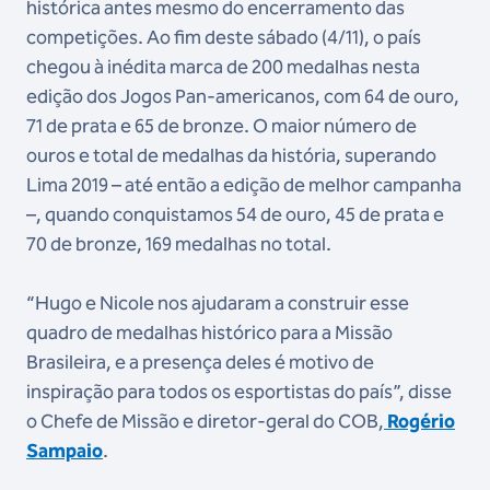
histórica antes mesmo do encerramento das
competições. Ao fim deste sábado (4/11), o país
chegou à inédita marca de 200 medalhas nesta
edição dos Jogos Pan-americanos, com 64 de ouro,
71 de prata e 65 de bronze. O maior número de
ouros e total de medalhas da história, superando
Lima 2019 – até então a edição de melhor campanha
–, quando conquistamos 54 de ouro, 45 de prata e
70 de bronze, 169 medalhas no total.
“Hugo e Nicole nos ajudaram a construir esse
quadro de medalhas histórico para a Missão
Brasileira, e a presença deles é motivo de
inspiração para todos os esportistas do país”, disse
o Chefe de Missão e diretor-geral do COB,
Rogério
Sampaio
.