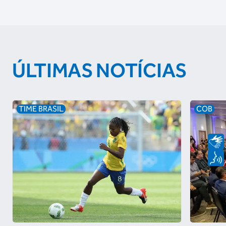
ÚLTIMAS NOTÍCIAS
TIME BRASIL
COB