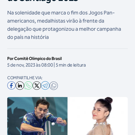
Na solenidade que marca o fim dos Jogos Pan-
americanos, medalhistas virão à frente da
delegação que protagonizou a melhor campanha
do país na história
Por Comitê Olímpico do Brasil
5 de nov, 2023 às 08:00 | 5 min de leitura
COMPARTILHE VIA: