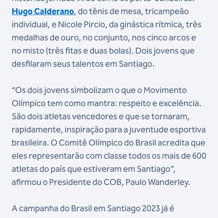
Hugo Calderano
, do tênis de mesa, tricampeão
individual, e Nicole Pircio, da ginástica rítmica, três
medalhas de ouro, no conjunto, nos cinco arcos e
no misto (três fitas e duas bolas). Dois jovens que
desfilaram seus talentos em Santiago.
“Os dois jovens simbolizam o que o Movimento
Olímpico tem como mantra: respeito e excelência.
São dois atletas vencedores e que se tornaram,
rapidamente, inspiração para a juventude esportiva
brasileira. O Comitê Olímpico do Brasil acredita que
eles representarão com classe todos os mais de 600
atletas do país que estiveram em Santiago”,
afirmou o Presidente do COB, Paulo Wanderley.
A campanha do Brasil em Santiago 2023 já é