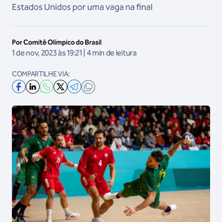
Estados Unidos por uma vaga na final
Por Comitê Olímpico do Brasil
1 de nov, 2023 às 19:21 | 4 min de leitura
COMPARTILHE VIA: