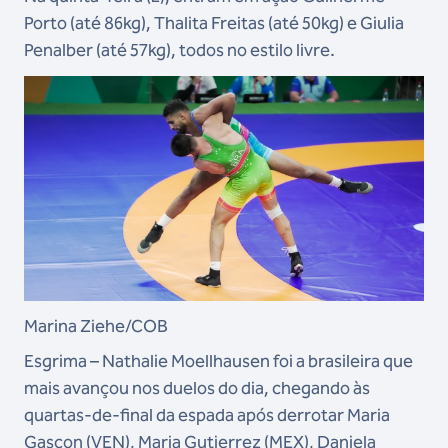
Porto (até 86kg), Thalita Freitas (até 50kg) e Giulia
Penalber (até 57kg), todos no estilo livre.
Marina Ziehe/COB
Esgrima – Nathalie Moellhausen foi a brasileira que
mais avançou nos duelos do dia, chegando às
quartas-de-final da espada após derrotar Maria
Gascon (VEN), Maria Gutierrez (MEX), Daniela