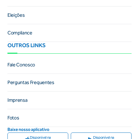
Eleições
Compliance
OUTROS LINKS
Fale Conosco
Perguntas Frequentes
Imprensa
Fotos
Baixe nosso aplicativo
Disponível na
Disponível na