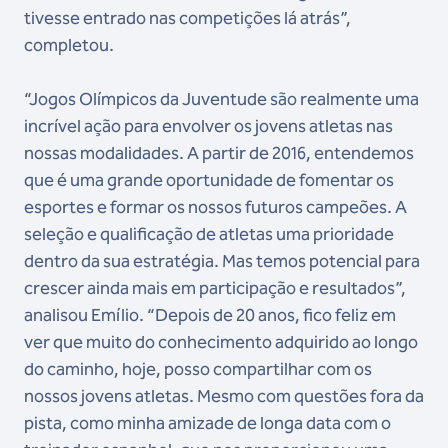
tivesse entrado nas competições lá atrás”,
completou.
“Jogos Olímpicos da Juventude são realmente uma
incrível ação para envolver os jovens atletas nas
nossas modalidades. A partir de 2016, entendemos
que é uma grande oportunidade de fomentar os
esportes e formar os nossos futuros campeões. A
seleção e qualificação de atletas uma prioridade
dentro da sua estratégia. Mas temos potencial para
crescer ainda mais em participação e resultados”,
analisou Emílio. “Depois de 20 anos, fico feliz em
ver que muito do conhecimento adquirido ao longo
do caminho, hoje, posso compartilhar com os
nossos jovens atletas. Mesmo com questões fora da
pista, como minha amizade de longa data com o