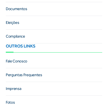
Documentos
Eleições
Compliance
OUTROS LINKS
Fale Conosco
Perguntas Frequentes
Imprensa
Fotos