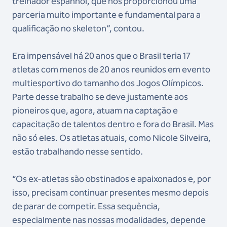
treinador espanhol, que nos proporcionou uma
parceria muito importante e fundamental para a
qualificação no skeleton”, contou.
Era impensável há 20 anos que o Brasil teria 17
atletas com menos de 20 anos reunidos em evento
multiesportivo do tamanho dos Jogos Olímpicos.
Parte desse trabalho se deve justamente aos
pioneiros que, agora, atuam na captação e
capacitação de talentos dentro e fora do Brasil. Mas
não só eles. Os atletas atuais, como Nicole Silveira,
estão trabalhando nesse sentido.
“Os ex-atletas são obstinados e apaixonados e, por
isso, precisam continuar presentes mesmo depois
de parar de competir. Essa sequência,
especialmente nas nossas modalidades, depende