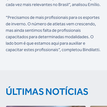
cada vez mais relevantes no Brasil”, analisou Emílio.
“Precisamos de mais profissionais para os esportes
de inverno. O número de atletas vem crescendo,
mas ainda sentimos falta de profissionais
capacitados para determinadas modalidades. O
lado bom é que estamos aqui para auxiliar e
capacitar estes profissionais”, completou Bindilatti.
ÚLTIMAS NOTÍCIAS