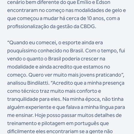
cenário bem diferente do que Emílio e Edson
encontraram no começo nas modalidades de gelo e
que começou a mudar há cerca de 10 anos, com a
profissionalização da gestão da CBDG.
“Quando eu comecei, o esporte ainda era
pouquíssimo conhecido no Brasil. Com o tempo, fui
vendo o quanto o Brasil poderia crescer na
modalidade e ainda acredito que estamos no
começo. Quero ver muito mais jovens praticando”,
analisou Bindilatti. “Acredito que a minha presença
como técnico traz muito mais conforto e
tranquilidade para eles. Na minha época, não tinha
alguém experiente e que falava a minha língua para
me ensinar. Hoje posso passar muitos detalhes de
treinamento e pilotagem em português que
dificilmente eles encontrariam se a gente não