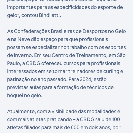
importantes para as especificidades do esporte de
gelo”, contou Bindilatti.
As Confederações Brasileiras de Desportos no Gelo
e na Neve dão espaço para que profissionais
possam se especializar no trabalho com os esportes
de inverno. Em seu Centro de Treinamento, em São
Paulo, a CBDG ofereceu cursos para profissionais
interessados em se tornar treinadores de curling e
patinação no ano passado. Para 2024, estão
previstas aulas para a formação de técnicos de
hóquei no gelo.
Atualmente, com a visibilidade das modalidades e
com mais atletas praticando – a CBDG saiu de 100
atletas filiados para mais de 600 em dois anos, por