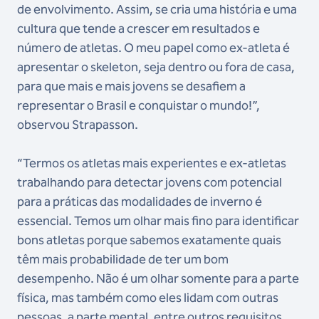
de envolvimento. Assim, se cria uma história e uma
cultura que tende a crescer em resultados e
número de atletas. O meu papel como ex-atleta é
apresentar o skeleton, seja dentro ou fora de casa,
para que mais e mais jovens se desafiem a
representar o Brasil e conquistar o mundo!”,
observou Strapasson.
“Termos os atletas mais experientes e ex-atletas
trabalhando para detectar jovens com potencial
para a práticas das modalidades de inverno é
essencial. Temos um olhar mais fino para identificar
bons atletas porque sabemos exatamente quais
têm mais probabilidade de ter um bom
desempenho. Não é um olhar somente para a parte
física, mas também como eles lidam com outras
pessoas, a parte mental, entre outros requisitos