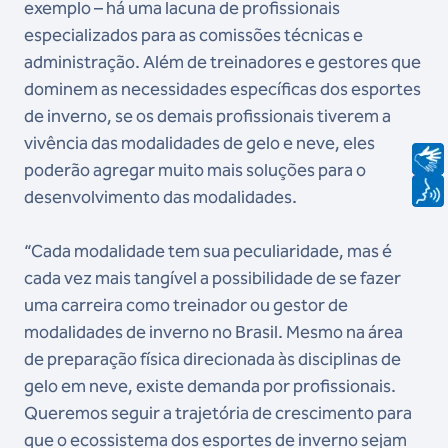
exemplo – há uma lacuna de profissionais
especializados para as comissões técnicas e
administração. Além de treinadores e gestores que
dominem as necessidades específicas dos esportes
de inverno, se os demais profissionais tiverem a
vivência das modalidades de gelo e neve, eles
poderão agregar muito mais soluções para o
desenvolvimento das modalidades.
“Cada modalidade tem sua peculiaridade, mas é
cada vez mais tangível a possibilidade de se fazer
uma carreira como treinador ou gestor de
modalidades de inverno no Brasil. Mesmo na área
de preparação física direcionada às disciplinas de
gelo em neve, existe demanda por profissionais.
Queremos seguir a trajetória de crescimento para
que o ecossistema dos esportes de inverno sejam