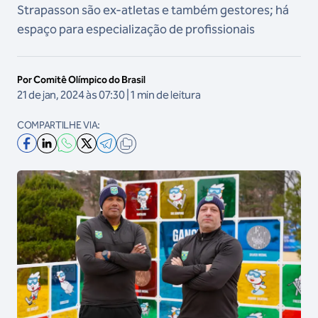
Strapasson são ex-atletas e também gestores; há
espaço para especialização de profissionais
Por Comitê Olímpico do Brasil
21 de jan, 2024 às 07:30 | 1 min de leitura
COMPARTILHE VIA: