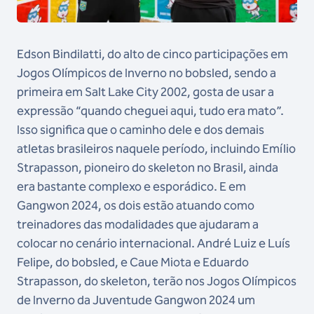
Edson Bindilatti, do alto de cinco participações em
Jogos Olímpicos de Inverno no bobsled, sendo a
primeira em Salt Lake City 2002, gosta de usar a
expressão “quando cheguei aqui, tudo era mato”.
Isso significa que o caminho dele e dos demais
atletas brasileiros naquele período, incluindo Emílio
Strapasson, pioneiro do skeleton no Brasil, ainda
era bastante complexo e esporádico. E em
Gangwon 2024, os dois estão atuando como
treinadores das modalidades que ajudaram a
colocar no cenário internacional. André Luiz e Luís
Felipe, do bobsled, e Caue Miota e Eduardo
Strapasson, do skeleton, terão nos Jogos Olímpicos
de Inverno da Juventude Gangwon 2024 um