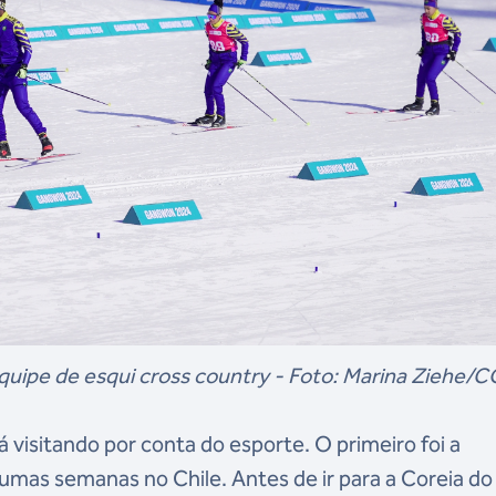
equipe de esqui cross country - Foto: Marina Ziehe/
á visitando por conta do esporte. O primeiro foi a
umas semanas no Chile. Antes de ir para a Coreia do