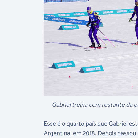
Gabriel treina com restante da 
Esse é o quarto país que Gabriel est
Argentina, em 2018. Depois passou 