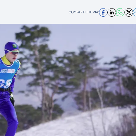
COMPARTILHE VIA: