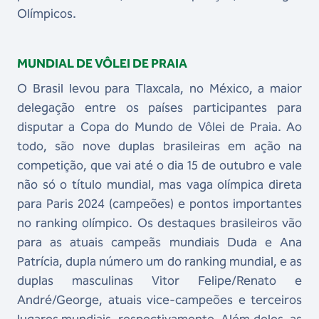
Olímpicos.
MUNDIAL DE VÔLEI DE PRAIA
O Brasil levou para Tlaxcala, no México, a maior
delegação entre os países participantes para
disputar a Copa do Mundo de Vôlei de Praia. Ao
todo, são nove duplas brasileiras em ação na
competição, que vai até o dia 15 de outubro e vale
não só o título mundial, mas vaga olímpica direta
para Paris 2024 (campeões) e pontos importantes
no ranking olímpico. Os destaques brasileiros vão
para as atuais campeãs mundiais Duda e Ana
Patrícia, dupla número um do ranking mundial, e as
duplas masculinas Vitor Felipe/Renato e
André/George, atuais vice-campeões e terceiros