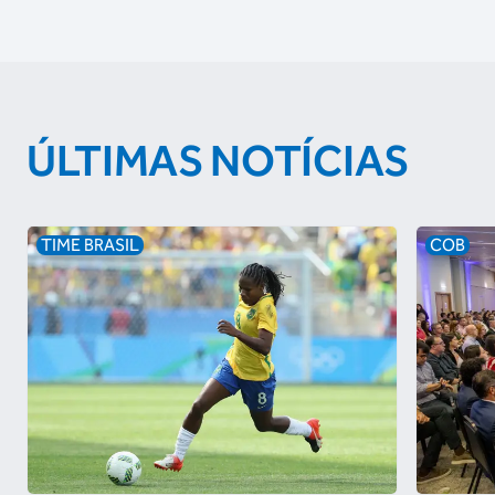
ÚLTIMAS NOTÍCIAS
TIME BRASIL
COB