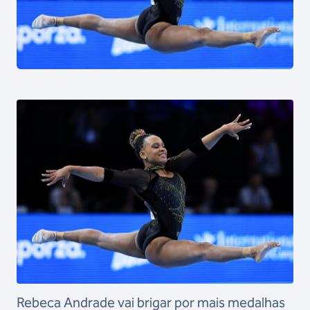
Rebeca Andrade vai brigar por mais medalhas