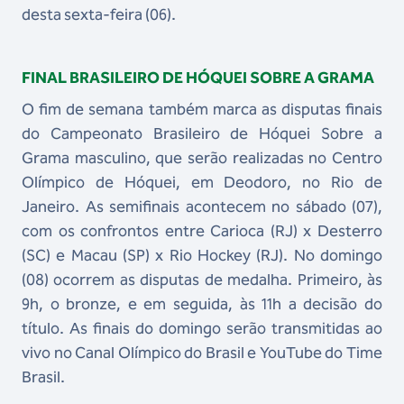
desta sexta-feira (06).
FINAL BRASILEIRO DE HÓQUEI SOBRE A GRAMA
O fim de semana também marca as disputas finais
do Campeonato Brasileiro de Hóquei Sobre a
Grama masculino, que serão realizadas no Centro
Olímpico de Hóquei, em Deodoro, no Rio de
Janeiro. As semifinais acontecem no sábado (07),
com os confrontos entre Carioca (RJ) x Desterro
(SC) e Macau (SP) x Rio Hockey (RJ). No domingo
(08) ocorrem as disputas de medalha. Primeiro, às
9h, o bronze, e em seguida, às 11h a decisão do
título. As finais do domingo serão transmitidas ao
vivo no Canal Olímpico do Brasil e YouTube do Time
Brasil.