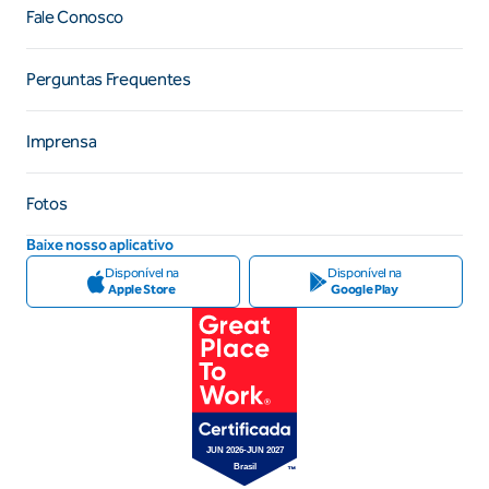
Fale Conosco
Perguntas Frequentes
Imprensa
Fotos
Baixe nosso aplicativo
Disponível na
Disponível na
Apple Store
Google Play