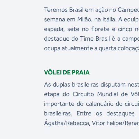
Teremos Brasil em ação no Campeon
semana em Milão, na Itália. A equip
espada, sete no florete e cinco 
destaque do Time Brasil é a camp
ocupa atualmente a quarta colocaç
VÔLEI DE PRAIA
As duplas brasileiras disputam n
etapa do Circuito Mundial de Vô
importante do calendário do circui
brasileiras. Entre os destaques
Ágatha/Rebecca, Vitor Felipe/Rena