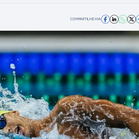
COMPARTILHE VIA: