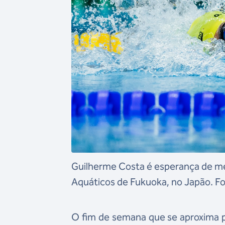
Guilherme Costa é esperança de med
Aquáticos de Fukuoka, no Japão. F
O fim de semana que se aproxima p