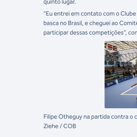
quinto lugar.
“Eu entrei em contato com o Clube 
basca no Brasil, e cheguei ao Comit
participar dessas competições”, c
Filipe Otheguy na partida contra o 
Ziehe / COB