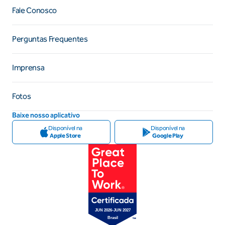
Fale Conosco
Perguntas Frequentes
Imprensa
Fotos
Baixe nosso aplicativo
Disponível na
Disponível na
Apple Store
Google Play