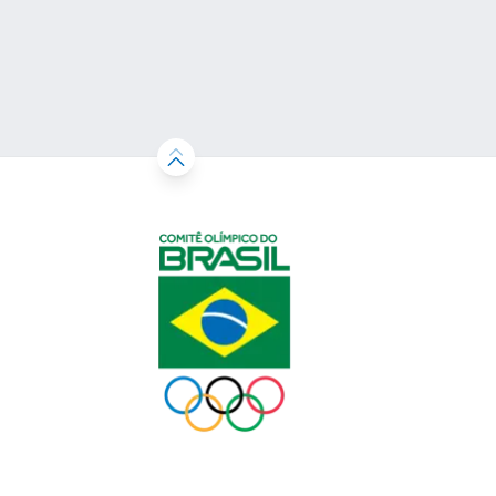
Brasil