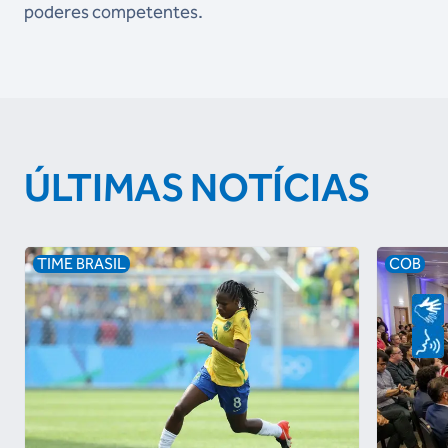
poderes competentes.
ÚLTIMAS NOTÍCIAS
TIME BRASIL
COB