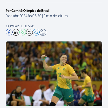
Por Comitê Olímpico do Brasil
9 de abr, 2024 às 08:30 | 2 min de leitura
COMPARTILHE VIA: