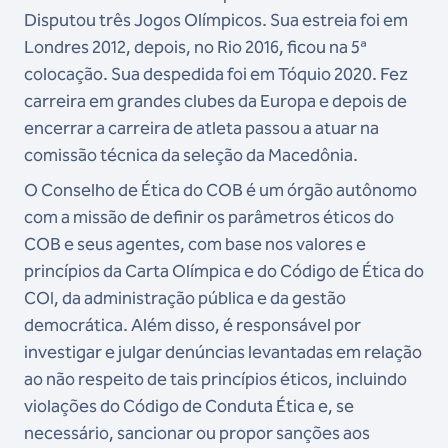
Disputou três Jogos Olímpicos. Sua estreia foi em
Londres 2012, depois, no Rio 2016, ficou na 5ª
colocação. Sua despedida foi em Tóquio 2020. Fez
carreira em grandes clubes da Europa e depois de
encerrar a carreira de atleta passou a atuar na
comissão técnica da seleção da Macedônia.
O Conselho de Ética do COB é um órgão autônomo
com a missão de definir os parâmetros éticos do
COB e seus agentes, com base nos valores e
princípios da Carta Olímpica e do Código de Ética do
COI, da administração pública e da gestão
democrática. Além disso, é responsável por
investigar e julgar denúncias levantadas em relação
ao não respeito de tais princípios éticos, incluindo
violações do Código de Conduta Ética e, se
necessário, sancionar ou propor sanções aos