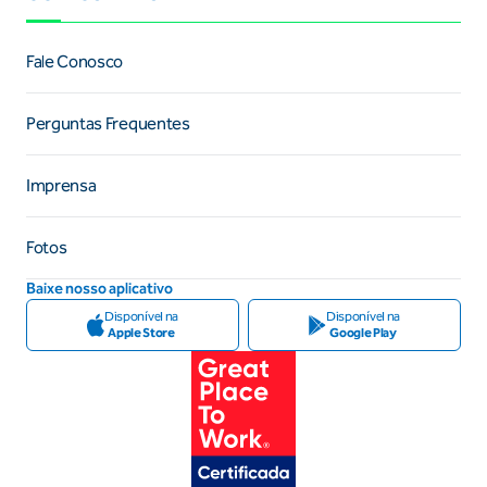
Fale Conosco
Perguntas Frequentes
Imprensa
Fotos
Baixe nosso aplicativo
Disponível na
Disponível na
Apple Store
Google Play