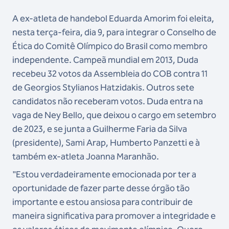
A ex-atleta de handebol Eduarda Amorim foi eleita,
nesta terça-feira, dia 9, para integrar o Conselho de
Ética do Comitê Olímpico do Brasil como membro
independente. Campeã mundial em 2013, Duda
recebeu 32 votos da Assembleia do COB contra 11
de Georgios Stylianos Hatzidakis. Outros sete
candidatos não receberam votos. Duda entra na
vaga de Ney Bello, que deixou o cargo em setembro
de 2023, e se junta a Guilherme Faria da Silva
(presidente), Sami Arap, Humberto Panzetti e à
também ex-atleta Joanna Maranhão.
"Estou verdadeiramente emocionada por ter a
oportunidade de fazer parte desse órgão tão
importante e estou ansiosa para contribuir de
maneira significativa para promover a integridade e