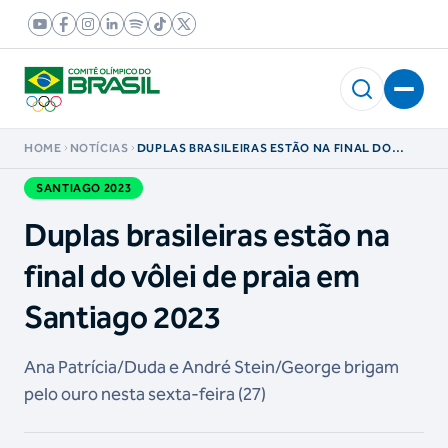
HOME
NOTÍCIAS
DUPLAS BRASILEIRAS ESTÃO NA FINAL DO
VÔLEI DE PRAIA EM SANTIAGO 2023
SANTIAGO 2023
Duplas brasileiras estão na
final do vôlei de praia em
Santiago 2023
Ana Patrícia/Duda e André Stein/George brigam
pelo ouro nesta sexta-feira (27)