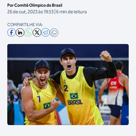
Por Comitê Olímpico do Brasil
26 de out, 2023 às 19:53 | 6 min de leitura
COMPARTILHE VIA: