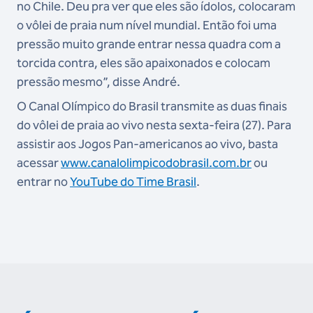
no Chile. Deu pra ver que eles são ídolos, colocaram
o vôlei de praia num nível mundial. Então foi uma
pressão muito grande entrar nessa quadra com a
torcida contra, eles são apaixonados e colocam
pressão mesmo”, disse André.
O Canal Olímpico do Brasil transmite as duas finais
do vôlei de praia ao vivo nesta sexta-feira (27). Para
assistir aos Jogos Pan-americanos ao vivo, basta
acessar
www.canalolimpicodobrasil.com.br
ou
entrar no
YouTube do Time Brasil
.