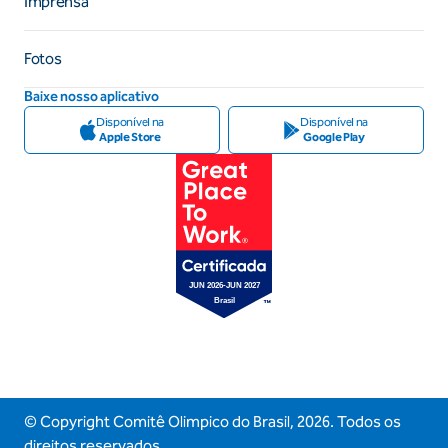
Imprensa
Fotos
Baixe nosso aplicativo
Disponível na
Disponível na
Apple Store
Google Play
© Copyright Comitê Olimpico do Brasil,
2026
. Todos os
direitos reservados.