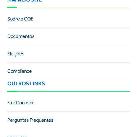
Sobre o COB
Documentos
Eleições
Compliance
OUTROS LINKS
Fale Conosco
Perguntas Frequentes