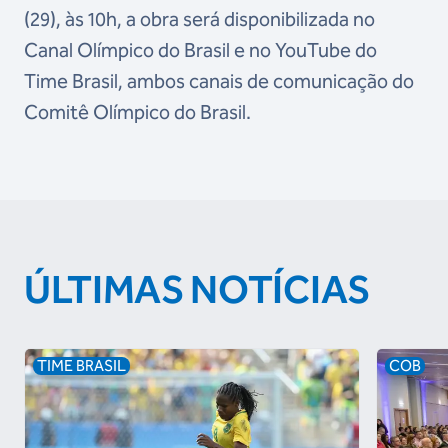
(29), às 10h, a obra será disponibilizada no
Canal Olímpico do Brasil e no YouTube do
Time Brasil, ambos canais de comunicação do
Comitê Olímpico do Brasil.
ÚLTIMAS NOTÍCIAS
TIME BRASIL
COB