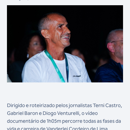
Dirigido e roteirizado pelos jornalistas Terni Castro,
Gabriel Baron e Diogo Venturelli, o vídeo
documentário de 1h05m percorre todas as fases da
vida e carreira de Vanderlei Cordeiro de Lima.