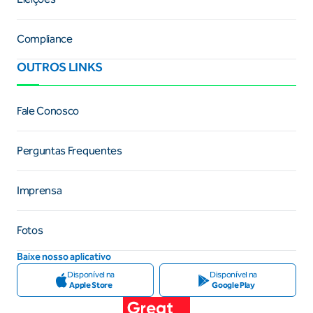
Compliance
OUTROS LINKS
Fale Conosco
Perguntas Frequentes
Imprensa
Fotos
Baixe nosso aplicativo
Disponível na
Disponível na
Apple Store
Google Play