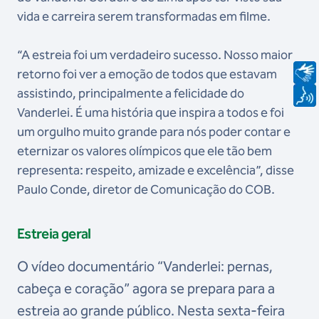
vida e carreira serem transformadas em filme.
“A estreia foi um verdadeiro sucesso. Nosso maior
retorno foi ver a emoção de todos que estavam
assistindo, principalmente a felicidade do
Vanderlei. É uma história que inspira a todos e foi
um orgulho muito grande para nós poder contar e
eternizar os valores olímpicos que ele tão bem
representa: respeito, amizade e excelência”, disse
Paulo Conde, diretor de Comunicação do COB.
Estreia geral
O vídeo documentário “Vanderlei: pernas,
cabeça e coração” agora se prepara para a
estreia ao grande público. Nesta sexta-feira