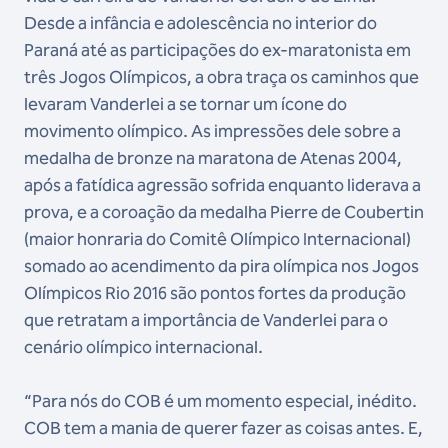
Desde a infância e adolescência no interior do
Paraná até as participações do ex-maratonista em
três Jogos Olímpicos, a obra traça os caminhos que
levaram Vanderlei a se tornar um ícone do
movimento olímpico. As impressões dele sobre a
medalha de bronze na maratona de Atenas 2004,
após a fatídica agressão sofrida enquanto liderava a
prova, e a coroação da medalha Pierre de Coubertin
(maior honraria do Comitê Olímpico Internacional)
somado ao acendimento da pira olímpica nos Jogos
Olímpicos Rio 2016 são pontos fortes da produção
que retratam a importância de Vanderlei para o
cenário olímpico internacional.
“Para nós do COB é um momento especial, inédito.
COB tem a mania de querer fazer as coisas antes. E,