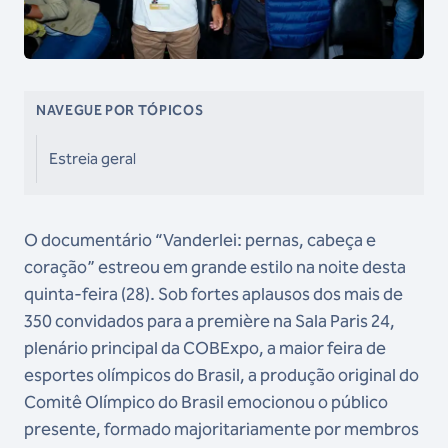
NAVEGUE POR TÓPICOS
Estreia geral
O documentário “Vanderlei: pernas, cabeça e
coração” estreou em grande estilo na noite desta
quinta-feira (28). Sob fortes aplausos dos mais de
350 convidados para a première na Sala Paris 24,
plenário principal da COBExpo, a maior feira de
esportes olímpicos do Brasil, a produção original do
Comitê Olímpico do Brasil emocionou o público
presente, formado majoritariamente por membros