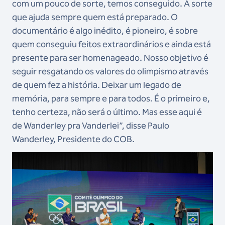
com um pouco de sorte, temos conseguido. A sorte
que ajuda sempre quem está preparado. O
documentário é algo inédito, é pioneiro, é sobre
quem conseguiu feitos extraordinários e ainda está
presente para ser homenageado. Nosso objetivo é
seguir resgatando os valores do olimpismo através
de quem fez a história. Deixar um legado de
memória, para sempre e para todos. É o primeiro e,
tenho certeza, não será o último. Mas esse aqui é
de Wanderley pra Vanderlei”, disse Paulo
Wanderley, Presidente do COB.