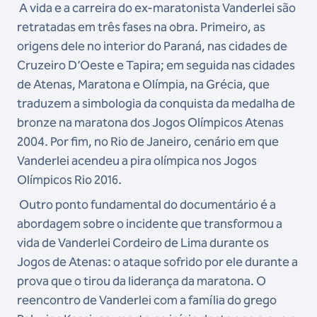
A vida e a carreira do ex-maratonista Vanderlei são
retratadas em três fases na obra. Primeiro, as
origens dele no interior do Paraná, nas cidades de
Cruzeiro D’Oeste e Tapira; em seguida nas cidades
de Atenas, Maratona e Olímpia, na Grécia, que
traduzem a simbologia da conquista da medalha de
bronze na maratona dos Jogos Olímpicos Atenas
2004. Por fim, no Rio de Janeiro, cenário em que
Vanderlei acendeu a pira olímpica nos Jogos
Olímpicos Rio 2016.
Outro ponto fundamental do documentário é a
abordagem sobre o incidente que transformou a
vida de Vanderlei Cordeiro de Lima durante os
Jogos de Atenas: o ataque sofrido por ele durante a
prova que o tirou da liderança da maratona. O
reencontro de Vanderlei com a família do grego