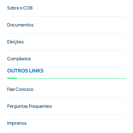
Sobre o COB
Documentos
Eleições
Compliance
OUTROS LINKS
Fale Conosco
Perguntas Frequentes
Imprensa