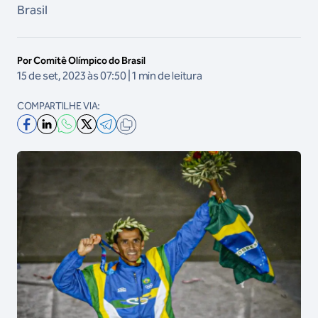
Brasil
Por Comitê Olímpico do Brasil
15 de set, 2023 às 07:50 | 1 min de leitura
COMPARTILHE VIA: