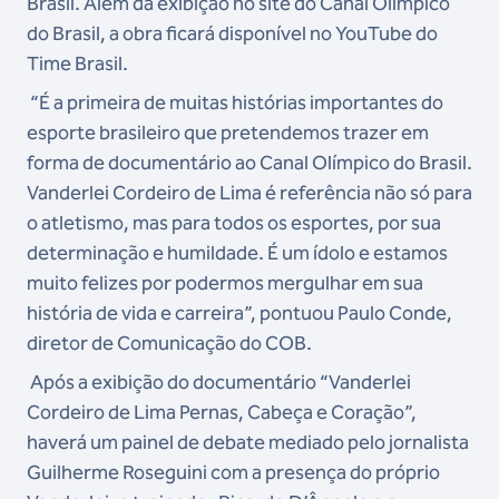
Brasil. Além da exibição no site do Canal Olímpico
do Brasil, a obra ficará disponível no YouTube do
Time Brasil.
“É a primeira de muitas histórias importantes do
esporte brasileiro que pretendemos trazer em
forma de documentário ao Canal Olímpico do Brasil.
Vanderlei Cordeiro de Lima é referência não só para
o atletismo, mas para todos os esportes, por sua
determinação e humildade. É um ídolo e estamos
muito felizes por podermos mergulhar em sua
história de vida e carreira”, pontuou Paulo Conde,
diretor de Comunicação do COB.
Após a exibição do documentário “Vanderlei
Cordeiro de Lima Pernas, Cabeça e Coração”,
haverá um painel de debate mediado pelo jornalista
Guilherme Roseguini com a presença do próprio