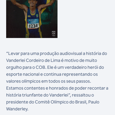
“Levar para uma produção audiovisual a história do
Vanderlei Cordeiro de Lima é motivo de muito
orgulho para o COB. Ele é um verdadeiro herói do
esporte nacional e continua representando os
valores olímpicos em todos os seus passos.
Estamos contentes e honrados de poder recontar a
história triunfante do Vanderlei”, ressaltou o
presidente do Comitê Olímpico do Brasil, Paulo
Wanderley.