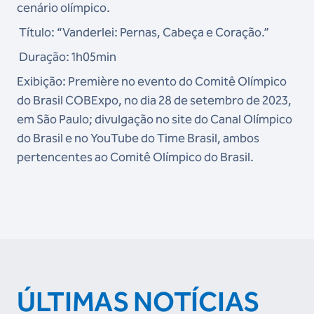
cenário olímpico.
Título: “Vanderlei: Pernas, Cabeça e Coração.”
Duração: 1h05min
Exibição: Première no evento do Comitê Olímpico
do Brasil COBExpo, no dia 28 de setembro de 2023,
em São Paulo; divulgação no site do Canal Olímpico
do Brasil e no YouTube do Time Brasil, ambos
pertencentes ao Comitê Olímpico do Brasil.
ÚLTIMAS NOTÍCIAS