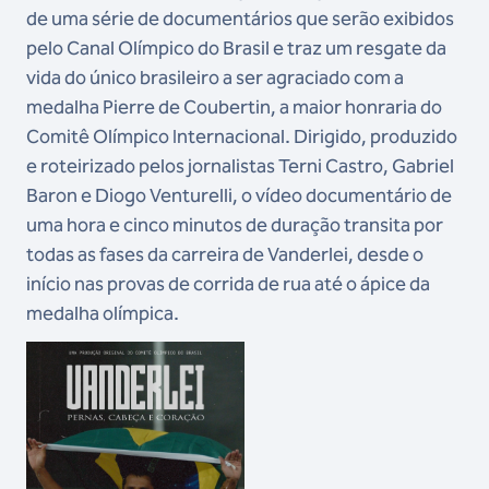
de uma série de documentários que serão exibidos
pelo Canal Olímpico do Brasil e traz um resgate da
vida do único brasileiro a ser agraciado com a
medalha Pierre de Coubertin, a maior honraria do
Comitê Olímpico Internacional. Dirigido, produzido
e roteirizado pelos jornalistas Terni Castro, Gabriel
Baron e Diogo Venturelli, o vídeo documentário de
uma hora e cinco minutos de duração transita por
todas as fases da carreira de Vanderlei, desde o
início nas provas de corrida de rua até o ápice da
medalha olímpica.