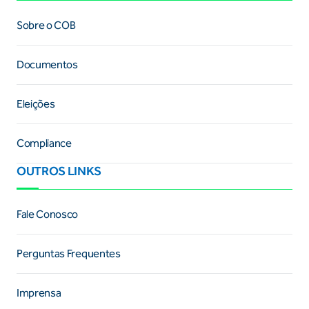
Sobre o COB
Documentos
Eleições
Compliance
OUTROS LINKS
Fale Conosco
Perguntas Frequentes
Imprensa