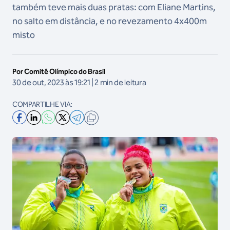
também teve mais duas pratas: com Eliane Martins,
no salto em distância, e no revezamento 4x400m
misto
Por Comitê Olímpico do Brasil
30 de out, 2023 às 19:21 | 2 min de leitura
COMPARTILHE VIA: