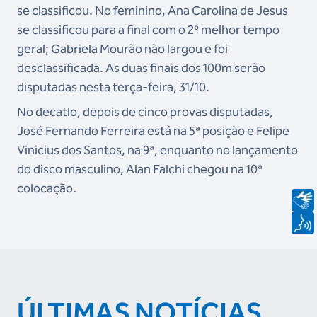
se classificou. No feminino, Ana Carolina de Jesus
se classificou para a final com o 2º melhor tempo
geral; Gabriela Mourão não largou e foi
desclassificada. As duas finais dos 100m serão
disputadas nesta terça-feira, 31/10.
No decatlo, depois de cinco provas disputadas,
José Fernando Ferreira está na 5ª posição e Felipe
Vinicius dos Santos, na 9ª, enquanto no lançamento
do disco masculino, Alan Falchi chegou na 10ª
colocação.
ÚLTIMAS NOTÍCIAS