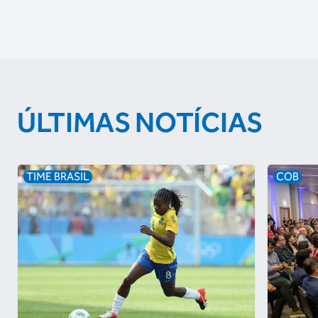
ÚLTIMAS NOTÍCIAS
TIME BRASIL
COB