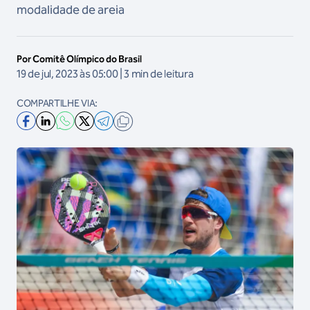
modalidade de areia
Por Comitê Olímpico do Brasil
19 de jul, 2023 às 05:00 | 3 min de leitura
COMPARTILHE VIA: