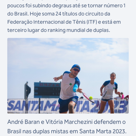
poucos foi subindo degraus até se tornar número 1
do Brasil. Hoje soma 24 títulos do circuito da
Federação Internacional de Tênis (ITF) e está em
terceiro lugar do ranking mundial de duplas.
André Baran e Vitória Marchezini defendem o
Brasil nas duplas mistas em Santa Marta 2023.