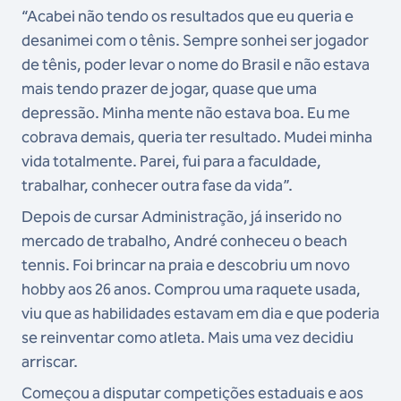
“Acabei não tendo os resultados que eu queria e
desanimei com o tênis. Sempre sonhei ser jogador
de tênis, poder levar o nome do Brasil e não estava
mais tendo prazer de jogar, quase que uma
depressão. Minha mente não estava boa. Eu me
cobrava demais, queria ter resultado. Mudei minha
vida totalmente. Parei, fui para a faculdade,
trabalhar, conhecer outra fase da vida”.
Depois de cursar Administração, já inserido no
mercado de trabalho, André conheceu o beach
tennis. Foi brincar na praia e descobriu um novo
hobby aos 26 anos. Comprou uma raquete usada,
viu que as habilidades estavam em dia e que poderia
se reinventar como atleta. Mais uma vez decidiu
arriscar.
Começou a disputar competições estaduais e aos