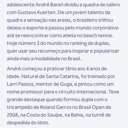
adolescente André Baran dividiu a quadra de saibro
com Gustavo Kuerten. De um jovem talento da
quadra a sensação nas areias, o brasileiro trilhou
deixou o esporte e passou pelo mundo corporativo
até se reencontrar como atleta no beach tennis.
Hoje número 3 do mundo no ranking de duplas,
quer usar seu recomeço para inspirar e popularizar
ainda mais a modalidade no Brasil.
André começou a praticar tênis aos 4 anos de
idade. Natural de Santa Catarina, foi treinado por
Larri Passos, mentor de Guga, e pintou como um
nome promissor para o circuito internacional. Teve
grande destaque quando formou dupla com o
tricampeão de Roland Garros no Brasil Open de
2008, na Costa do Sauípe, na Bahia, na turnê de
despedida do ídolo.