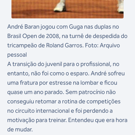
André Baran jogou com Guga nas duplas no
Brasil Open de 2008, na turnê de despedida do
tricampeão de Roland Garros. Foto: Arquivo
pessoal
A transição do juvenil para o profissional, no
entanto, não foi como o esparo. André sofreu
uma fratura por estresse na lombar e ficou
quase um ano parado. Sem patrocínio não
conseguiu retomar a rotina de competições
no circuito internacional e foi perdendo a
motivação para treinar. Entendeu que era hora
de mudar.