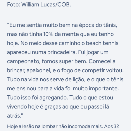
Foto: William Lucas/COB.
“Eu me sentia muito bem na época do tênis,
mas não tinha 10% da mente que eu tenho
hoje. No meio desse caminho o beach tennis
apareceu numa brincadeira. Fui jogar um
campeonato, fomos super bem. Comecei a
brincar, apaixonei, e o fogo de competir voltou.
Tudo na vida nos serve de lição, e o que o tênis
me ensinou para a vida foi muito importante.
Tudo isso foi agregando. Tudo o que estou
vivendo hoje é graças ao que eu passei lá
atrás.”
Hoje a lesão na lombar não incomoda mais. Aos 32