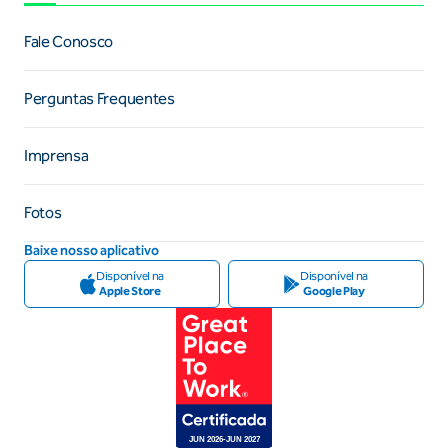
Fale Conosco
Perguntas Frequentes
Imprensa
Fotos
Baixe nosso aplicativo
Disponível na
Disponível na
Apple Store
Google Play