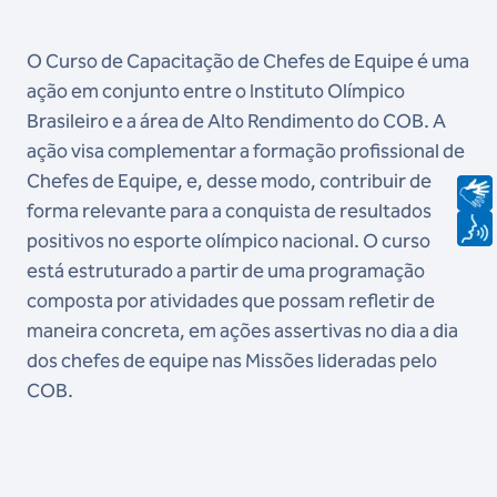
O Curso de Capacitação de Chefes de Equipe é uma
ação em conjunto entre o Instituto Olímpico
Brasileiro e a área de Alto Rendimento do COB. A
ação visa complementar a formação profissional de
Chefes de Equipe, e, desse modo, contribuir de
forma relevante para a conquista de resultados
positivos no esporte olímpico nacional. O curso
está estruturado a partir de uma programação
composta por atividades que possam refletir de
maneira concreta, em ações assertivas no dia a dia
dos chefes de equipe nas Missões lideradas pelo
COB.