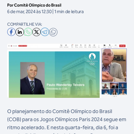
Por Comitê Olímpico do Brasil
6 de mar, 2024 às 12:30 | 1 min de leitura
COMPARTILHE VIA:
O planejamento do Comitê Olímpico do Brasil
(COB) para os Jogos Olímpicos Paris 2024 segue em
ritmo acelerado. E nesta quarta-feira, dia 6, foi a