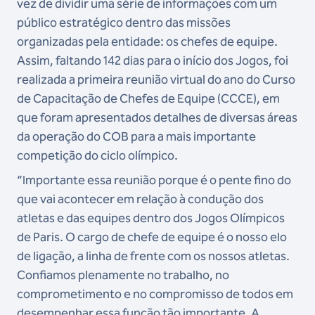
vez de dividir uma série de informações com um
público estratégico dentro das missões
organizadas pela entidade: os chefes de equipe.
Assim, faltando 142 dias para o início dos Jogos, foi
realizada a primeira reunião virtual do ano do Curso
de Capacitação de Chefes de Equipe (CCCE), em
que foram apresentados detalhes de diversas áreas
da operação do COB para a mais importante
competição do ciclo olímpico.
“Importante essa reunião porque é o pente fino do
que vai acontecer em relação à condução dos
atletas e das equipes dentro dos Jogos Olímpicos
de Paris. O cargo de chefe de equipe é o nosso elo
de ligação, a linha de frente com os nossos atletas.
Confiamos plenamente no trabalho, no
comprometimento e no compromisso de todos em
desempenhar essa função tão importante. A