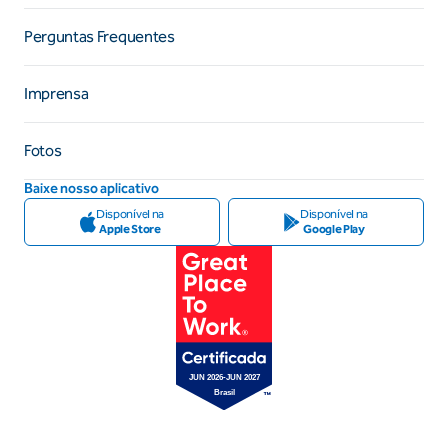
Perguntas Frequentes
Imprensa
Fotos
Baixe nosso aplicativo
Disponível na
Disponível na
Apple Store
Google Play