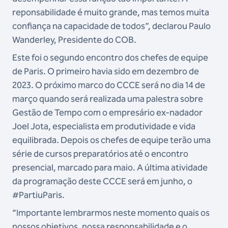
reponsabilidade é muito grande, mas temos muita
confiança na capacidade de todos”, declarou Paulo
Wanderley, Presidente do COB.
Este foi o segundo encontro dos chefes de equipe
de Paris. O primeiro havia sido em dezembro de
2023. O próximo marco do CCCE será no dia 14 de
março quando será realizada uma palestra sobre
Gestão de Tempo com o empresário ex-nadador
Joel Jota, especialista em produtividade e vida
equilibrada. Depois os chefes de equipe terão uma
série de cursos preparatórios até o encontro
presencial, marcado para maio. A última atividade
da programação deste CCCE será em junho, o
#PartiuParis.
“Importante lembrarmos neste momento quais os
nossos objetivos, nossa responsabilidade e o