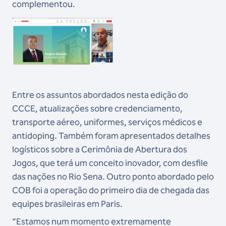
complementou.
Entre os assuntos abordados nesta edição do
CCCE, atualizações sobre credenciamento,
transporte aéreo, uniformes, serviços médicos e
antidoping. Também foram apresentados detalhes
logísticos sobre a Cerimônia de Abertura dos
Jogos, que terá um conceito inovador, com desfile
das nações no Rio Sena. Outro ponto abordado pelo
COB foi a operação do primeiro dia de chegada das
equipes brasileiras em Paris.
“Estamos num momento extremamente