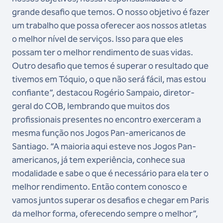
grande desafio que temos. O nosso objetivo é fazer
um trabalho que possa oferecer aos nossos atletas
o melhor nível de serviços. Isso para que eles
possam ter o melhor rendimento de suas vidas.
Outro desafio que temos é superar o resultado que
tivemos em Tóquio, o que não será fácil, mas estou
confiante”, destacou Rogério Sampaio, diretor-
geral do COB, lembrando que muitos dos
profissionais presentes no encontro exerceram a
mesma função nos Jogos Pan-americanos de
Santiago. “A maioria aqui esteve nos Jogos Pan-
americanos, já tem experiência, conhece sua
modalidade e sabe o que é necessário para ela ter o
melhor rendimento. Então contem conosco e
vamos juntos superar os desafios e chegar em Paris
da melhor forma, oferecendo sempre o melhor”,