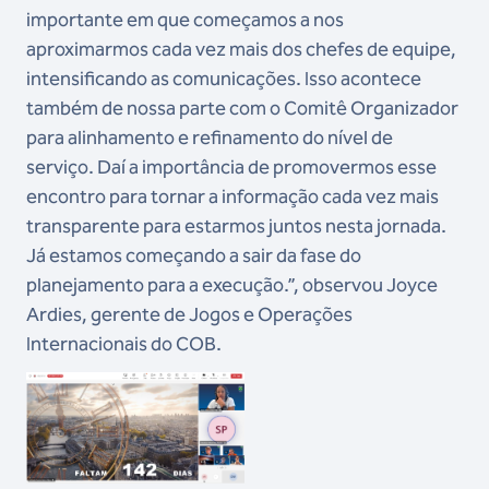
importante em que começamos a nos
aproximarmos cada vez mais dos chefes de equipe,
intensificando as comunicações. Isso acontece
também de nossa parte com o Comitê Organizador
para alinhamento e refinamento do nível de
serviço. Daí a importância de promovermos esse
encontro para tornar a informação cada vez mais
transparente para estarmos juntos nesta jornada.
Já estamos começando a sair da fase do
planejamento para a execução.”, observou Joyce
Ardies, gerente de Jogos e Operações
Internacionais do COB.