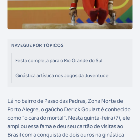
NAVEGUE POR TÓPICOS
Festa completa para o Rio Grande do Sul
Ginástica artística nos Jogos da Juventude
Lá no bairro de Passo das Pedras, Zona Norte de
Porto Alegre, o gaúcho Derick Goulart é conhecido
como "o cara do mortal". Nesta quinta-feira (7), ele
ampliou essa fama e deu seu cartão de visitas ao
Brasil com a conquista de dois ouros na ginástica