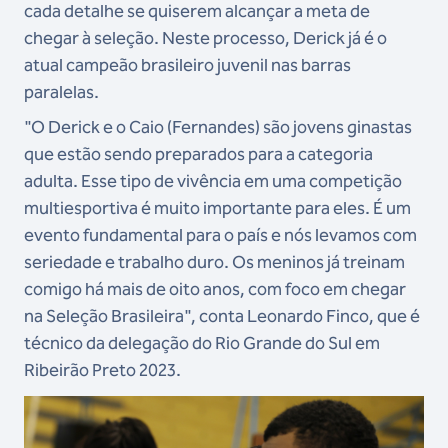
cada detalhe se quiserem alcançar a meta de
chegar à seleção. Neste processo, Derick já é o
atual campeão brasileiro juvenil nas barras
paralelas.
"O Derick e o Caio (Fernandes) são jovens ginastas
que estão sendo preparados para a categoria
adulta. Esse tipo de vivência em uma competição
multiesportiva é muito importante para eles. É um
evento fundamental para o país e nós levamos com
seriedade e trabalho duro. Os meninos já treinam
comigo há mais de oito anos, com foco em chegar
na Seleção Brasileira", conta Leonardo Finco, que é
técnico da delegação do Rio Grande do Sul em
Ribeirão Preto 2023.