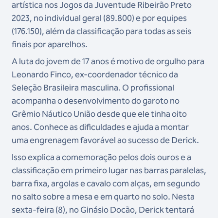
artística nos Jogos da Juventude Ribeirão Preto
2023, no individual geral (89.800) e por equipes
(176.150), além da classificação para todas as seis
finais por aparelhos.
A luta do jovem de 17 anos é motivo de orgulho para
Leonardo Finco, ex-coordenador técnico da
Seleção Brasileira masculina. O profissional
acompanha o desenvolvimento do garoto no
Grêmio Náutico União desde que ele tinha oito
anos. Conhece as dificuldades e ajuda a montar
uma engrenagem favorável ao sucesso de Derick.
Isso explica a comemoração pelos dois ouros e a
classificação em primeiro lugar nas barras paralelas,
barra fixa, argolas e cavalo com alças, em segundo
no salto sobre a mesa e em quarto no solo. Nesta
sexta-feira (8), no Ginásio Docão, Derick tentará