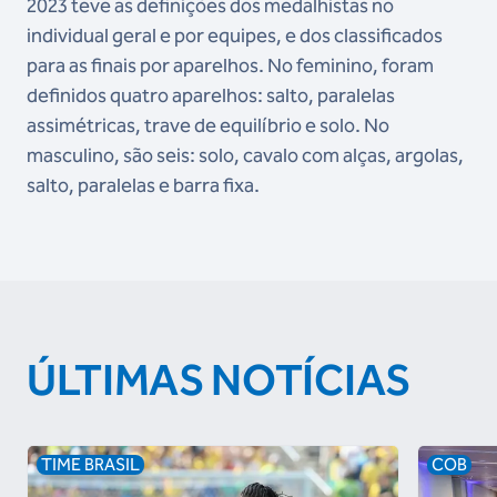
2023 teve as definições dos medalhistas no
individual geral e por equipes, e dos classificados
para as finais por aparelhos. No feminino, foram
definidos quatro aparelhos: salto, paralelas
assimétricas, trave de equilíbrio e solo. No
masculino, são seis: solo, cavalo com alças, argolas,
salto, paralelas e barra fixa.
ÚLTIMAS NOTÍCIAS
TIME BRASIL
COB