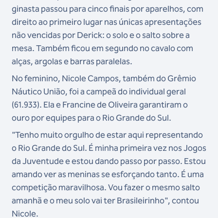
ginasta passou para cinco finais por aparelhos, com
direito ao primeiro lugar nas únicas apresentações
não vencidas por Derick: o solo e o salto sobre a
mesa. Também ficou em segundo no cavalo com
alças, argolas e barras paralelas.
No feminino, Nicole Campos, também do Grêmio
Náutico União, foi a campeã do individual geral
(61.933). Ela e Francine de Oliveira garantiram o
ouro por equipes para o Rio Grande do Sul.
"Tenho muito orgulho de estar aqui representando
o Rio Grande do Sul. É minha primeira vez nos Jogos
da Juventude e estou dando passo por passo. Estou
amando ver as meninas se esforçando tanto. É uma
competição maravilhosa. Vou fazer o mesmo salto
amanhã e o meu solo vai ter Brasileirinho", contou
Nicole.