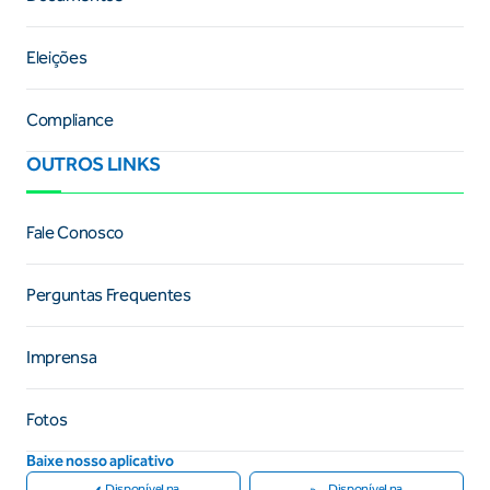
Eleições
Compliance
OUTROS LINKS
Fale Conosco
Perguntas Frequentes
Imprensa
Fotos
Baixe nosso aplicativo
Disponível na
Disponível na