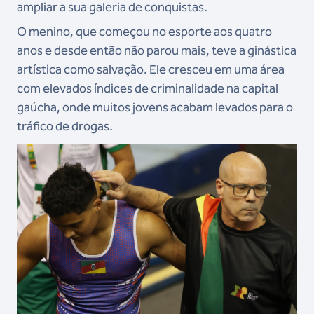
ampliar a sua galeria de conquistas.
O menino, que começou no esporte aos quatro
anos e desde então não parou mais, teve a ginástica
artística como salvação. Ele cresceu em uma área
com elevados índices de criminalidade na capital
gaúcha, onde muitos jovens acabam levados para o
tráfico de drogas.