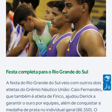
Festa completa para o Rio Grande do Sul
A festa do Rio Grande do Sul veio com outros dois
atletas do Grêmio Náutico União: Caio Fernandes,
que também é atleta de Finco, ajudou Derick a
garantir o ouro por equipes, além de conquistar a
medalha de prata no individual geral (86.350). O