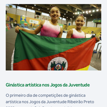
Ginástica artística nos Jogos da Juventude
O primeiro dia de competições de ginástica
artística nos Jogos da Juventude Ribeirão Preto