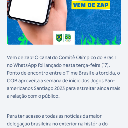
Vem de zap! O canal do Comitê Olímpico do Brasil
no WhatsApp foi lançado nesta terça-feira (17).
Ponto de encontro entre o Time Brasil e a torcida, o
COB aproveita a semana de início dos Jogos Pan-
americanos Santiago 2023 para estreitar ainda mais
a relação com o público.
Para ter acesso a todas as notícias da maior
delegação brasileira no exterior na história do