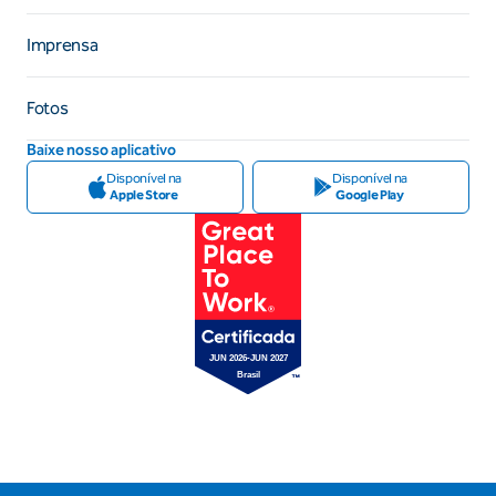
Imprensa
Fotos
Baixe nosso aplicativo
Disponível na
Disponível na
Apple Store
Google Play