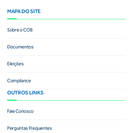
MAPA DO SITE
Sobre o COB
Documentos
Eleições
Compliance
OUTROS LINKS
Fale Conosco
Perguntas Frequentes