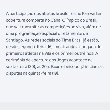
A participação dos atletas brasileiros no Pan vai ter
cobertura completa no Canal Olímpico do Brasil,
que vai transmitir as competições ao vivo, além de
uma programação especial diretamente de
Santiago. As redes sociais do Time Brasil já estão,
desde segunda-feira (16), mostrando a chegada dos
primeiros atletas na Vila e os primeiros treinos. A
cerimônia de abertura dos Jogos acontece na
sexta-feira (20), às 20h. Boxe e beisebol já iniciam as
disputas na quinta-feira (19).