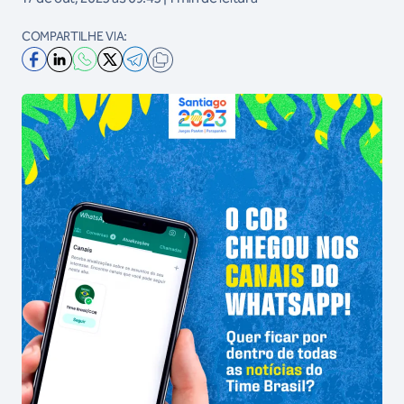
COMPARTILHE VIA: