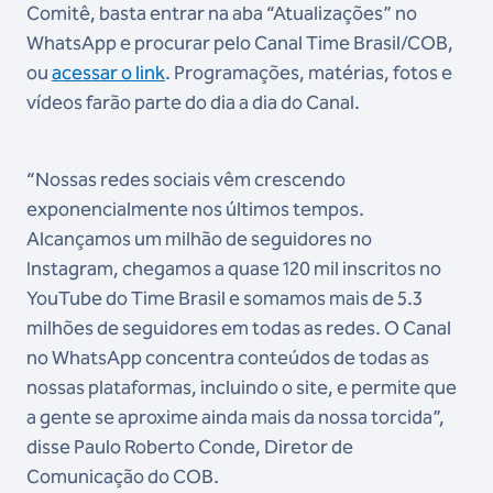
Comitê, basta entrar na aba “Atualizações” no
WhatsApp e procurar pelo Canal Time Brasil/COB,
ou
acessar o link
. Programações, matérias, fotos e
vídeos farão parte do dia a dia do Canal.
“Nossas redes sociais vêm crescendo
exponencialmente nos últimos tempos.
Alcançamos um milhão de seguidores no
Instagram, chegamos a quase 120 mil inscritos no
YouTube do Time Brasil e somamos mais de 5.3
milhões de seguidores em todas as redes. O Canal
no WhatsApp concentra conteúdos de todas as
nossas plataformas, incluindo o site, e permite que
a gente se aproxime ainda mais da nossa torcida”,
disse Paulo Roberto Conde, Diretor de
Comunicação do COB.