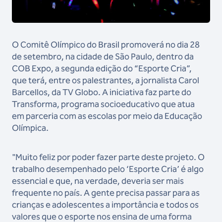
O Comitê Olímpico do Brasil promoverá no dia 28
de setembro, na cidade de São Paulo, dentro da
COB Expo, a segunda edição do “Esporte Cria”,
que terá, entre os palestrantes, a jornalista Carol
Barcellos, da TV Globo. A iniciativa faz parte do
Transforma, programa socioeducativo que atua
em parceria com as escolas por meio da Educação
Olímpica.
"Muito feliz por poder fazer parte deste projeto. O
trabalho desempenhado pelo ‘Esporte Cria’ é algo
essencial e que, na verdade, deveria ser mais
frequente no país. A gente precisa passar para as
crianças e adolescentes a importância e todos os
valores que o esporte nos ensina de uma forma