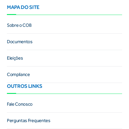
MAPA DO SITE
Sobre o COB
Documentos
Eleições
Compliance
OUTROS LINKS
Fale Conosco
Perguntas Frequentes