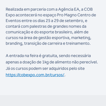
Realizada em parceria com a Agência EA, a COB
Expo acontecerá no espaço Pro Magno Centro de
Eventos entre os dias 25 a 29 de setembro, e
contará com palestras de grandes nomes da
comunicação e do esporte brasileiro, além de
cursos na área de gestão esportiva, marketing,
branding, transição de carreira e treinamento.
A entrada na feira é gratuita, sendo necessária
apenas a doação de 1kg de alimento não perecível.
Já os cursos podem ser adquiridos pelo site
https://cobexpo.com.br/cursos/
.