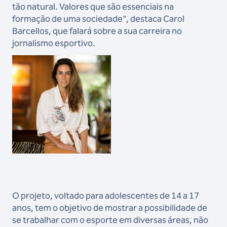
tão natural. Valores que são essenciais na
formação de uma sociedade", destaca Carol
Barcellos, que falará sobre a sua carreira no
jornalismo esportivo.
O projeto, voltado para adolescentes de 14 a 17
anos, tem o objetivo de mostrar a possibilidade de
se trabalhar com o esporte em diversas áreas, não