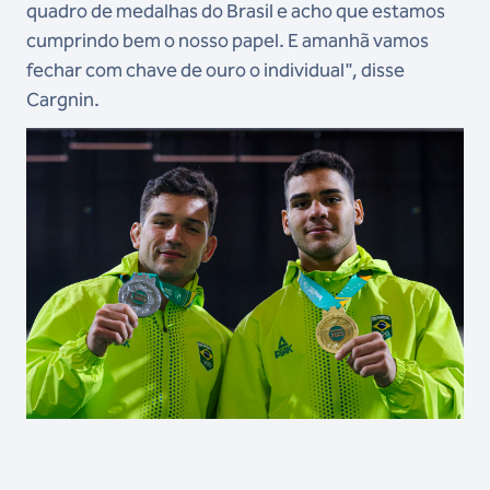
quadro de medalhas do Brasil e acho que estamos
cumprindo bem o nosso papel. E amanhã vamos
fechar com chave de ouro o individual", disse
Cargnin.