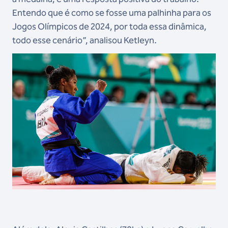
Entendo que é como se fosse uma palhinha para os
Jogos Olímpicos de 2024, por toda essa dinâmica,
todo esse cenário”, analisou Ketleyn.