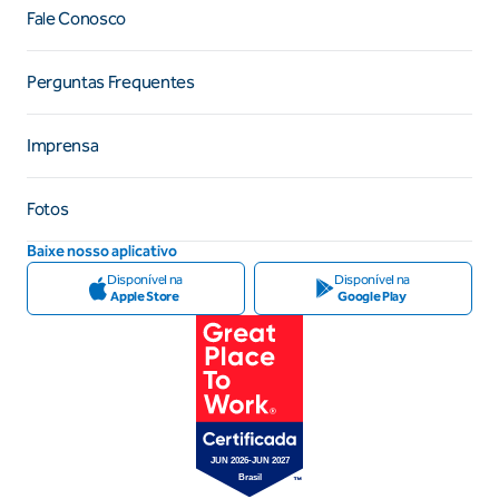
Fale Conosco
Perguntas Frequentes
Imprensa
Fotos
Baixe nosso aplicativo
Disponível na
Disponível na
Apple Store
Google Play