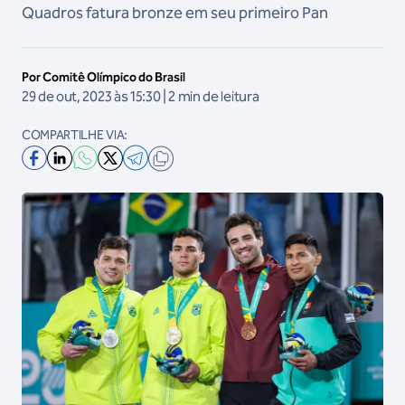
Quadros fatura bronze em seu primeiro Pan
Por Comitê Olímpico do Brasil
29 de out, 2023 às 15:30 | 2 min de leitura
COMPARTILHE VIA: