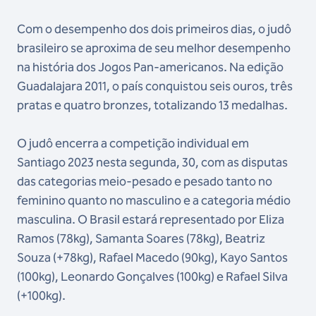
Com o desempenho dos dois primeiros dias, o judô
brasileiro se aproxima de seu melhor desempenho
na história dos Jogos Pan-americanos. Na edição
Guadalajara 2011, o país conquistou seis ouros, três
pratas e quatro bronzes, totalizando 13 medalhas.
O judô encerra a competição individual em
Santiago 2023 nesta segunda, 30, com as disputas
das categorias meio-pesado e pesado tanto no
feminino quanto no masculino e a categoria médio
masculina. O Brasil estará representado por Eliza
Ramos (78kg), Samanta Soares (78kg), Beatriz
Souza (+78kg), Rafael Macedo (90kg), Kayo Santos
(100kg), Leonardo Gonçalves (100kg) e Rafael Silva
(+100kg).