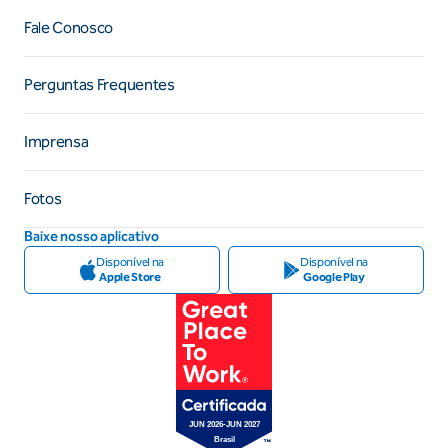
Fale Conosco
Perguntas Frequentes
Imprensa
Fotos
Baixe nosso aplicativo
Disponível na
Disponível na
Apple Store
Google Play