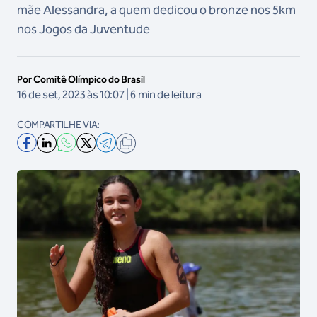
mãe Alessandra, a quem dedicou o bronze nos 5km
nos Jogos da Juventude
Por Comitê Olímpico do Brasil
16 de set, 2023 às 10:07 | 6 min de leitura
COMPARTILHE VIA: