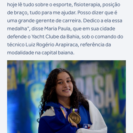
hoje lê tudo sobre o esporte, fisioterapia, posição
de braço, tudo para me ajudar. Posso dizer que é
uma grande gerente de carreira. Dedico a ela essa
medalha", disse Maria Paula, que em sua cidade
defende o Yacht Clube da Bahia, sob o comando do
técnico Luiz Rogério Arapiraca, referência da
modalidade na capital baiana.