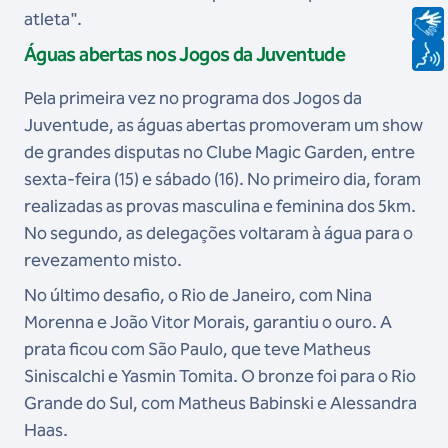
atleta".
Águas abertas nos Jogos da Juventude
Pela primeira vez no programa dos Jogos da
Juventude, as águas abertas promoveram um show
de grandes disputas no Clube Magic Garden, entre
sexta-feira (15) e sábado (16). No primeiro dia, foram
realizadas as provas masculina e feminina dos 5km.
No segundo, as delegações voltaram à água para o
revezamento misto.
No último desafio, o Rio de Janeiro, com Nina
Morenna e João Vitor Morais, garantiu o ouro. A
prata ficou com São Paulo, que teve Matheus
Siniscalchi e Yasmin Tomita. O bronze foi para o Rio
Grande do Sul, com Matheus Babinski e Alessandra
Haas.