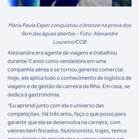
Maria Paula Esper conquistou o bronze na prova dos
5km das águas abertas - Foto: Alexandre
Loureiro/COB
Alessandra era agente de viagens e trabalhou
durante 11 anos como vendedora em uma
companhia aérea e se tornou gerente comercial.
Hoje, ela aplica todo o conhecimento de logística de
viagens e de gestão da carreira da filha. Em casa, se
dedica à gastronomia.
"Eu aprendi junto com ela o universo das
competições. Há três anos, faço o que posso para
garantir que ela se desenvolva na carreira, com
valores bem fincados. Nutricionista, trajes, temos