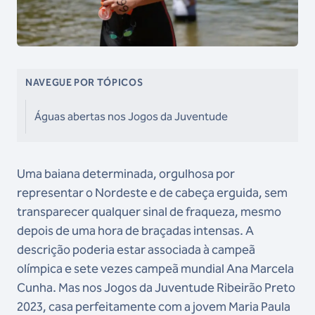
NAVEGUE POR TÓPICOS
Águas abertas nos Jogos da Juventude
Uma baiana determinada, orgulhosa por
representar o Nordeste e de cabeça erguida, sem
transparecer qualquer sinal de fraqueza, mesmo
depois de uma hora de braçadas intensas. A
descrição poderia estar associada à campeã
olímpica e sete vezes campeã mundial Ana Marcela
Cunha. Mas nos Jogos da Juventude Ribeirão Preto
2023, casa perfeitamente com a jovem Maria Paula