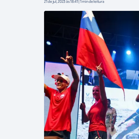
21 de jul, 2023 às 18:41 | 1 min de leitura