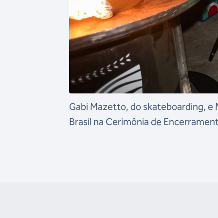
Gabi Mazetto, do skateboarding, e 
Brasil na Cerimônia de Encerrament