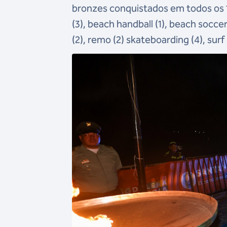
bronzes conquistados em todos os 
(3), beach handball (1), beach soccer
(2), remo (2) skateboarding (4), surf (