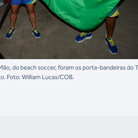
Mão, do beach soccer, foram os porta-bandeiras do 
o. Foto: William Lucas/COB.