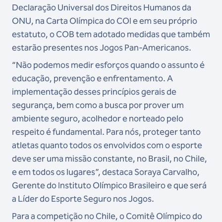
Declaração Universal dos Direitos Humanos da
ONU, na Carta Olímpica do COI e em seu próprio
estatuto, o COB tem adotado medidas que também
estarão presentes nos Jogos Pan-Americanos.
“Não podemos medir esforços quando o assunto é
educação, prevenção e enfrentamento. A
implementação desses princípios gerais de
segurança, bem como a busca por prover um
ambiente seguro, acolhedor e norteado pelo
respeito é fundamental. Para nós, proteger tanto
atletas quanto todos os envolvidos com o esporte
deve ser uma missão constante, no Brasil, no Chile,
e em todos os lugares”, destaca Soraya Carvalho,
Gerente do Instituto Olímpico Brasileiro e que será
a Líder do Esporte Seguro nos Jogos.
Para a competição no Chile, o Comitê Olímpico do