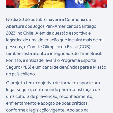
No dia 20 de outubro haverá a Cerimônia de
Abertura dos Jogos Pan-Americanos Santiago
2023, no Chile. Além da questão esportiva e
logística de uma delegação que incluirá mais de mil
pessoas, o Comitê Olímpico do Brasil (COB)
também está atento à integridade do Time Brasil.
Por isso, a entidade levará o Programa Esporte
Seguro (PES) e um canal de denúncias para a Missão
no país chileno.
O projeto tem o objetivo de tornar o esporte um
lugar seguro, contribuindo para a construção de
uma cultura de prevenção, reconhecimento,
enfrentamento e adoção de boas práticas,
conforme a legislação vigente. Apoiado na