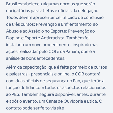
Brasil estabeleceu algumas normas que serão
obrigatórias para atletas e oficiais da delegação.
Todos devem apresentar certificado de conclusão
de três cursos: Prevenção e Enfrentamento ao
Abuso e ao Assédio no Esporte; Prevenção ao
Doping e Esporte Antirracista. Também foi
instalado um novo procedimento, inspirado nas
ações realizadas pelo COI e da Panam, que é a
análise de bons antecedentes.
Além da capacitação, que é feita por meio de cursos
e palestras - presenciais e online, o COB contará
com duas oficiais de segurança no Pan, que terão a
função de lidar com todos os aspectos relacionados
ao PES.
Também seguirá disponível, antes, durante
e após o evento, um Canal de Ouvidoria e Ética. O
contato pode ser feito via site