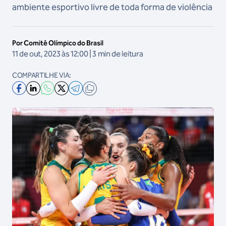
ambiente esportivo livre de toda forma de violência
Por Comitê Olímpico do Brasil
11 de out, 2023 às 12:00 | 3 min de leitura
COMPARTILHE VIA: