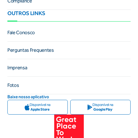
Compliance
OUTROS LINKS
Fale Conosco
Perguntas Frequentes
Imprensa
Fotos
Baixe nosso aplicativo
Disponível na
Disponível na
Apple Store
Google Play