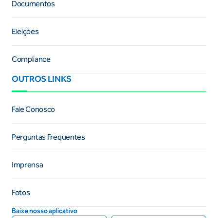
Documentos
Eleições
Compliance
OUTROS LINKS
Fale Conosco
Perguntas Frequentes
Imprensa
Fotos
Baixe nosso aplicativo