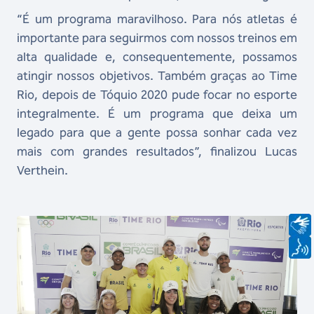
“É um programa maravilhoso. Para nós atletas é
importante para seguirmos com nossos treinos em
alta qualidade e, consequentemente, possamos
atingir nossos objetivos. Também graças ao Time
Rio, depois de Tóquio 2020 pude focar no esporte
integralmente. É um programa que deixa um
legado para que a gente possa sonhar cada vez
mais com grandes resultados”, finalizou Lucas
Verthein.