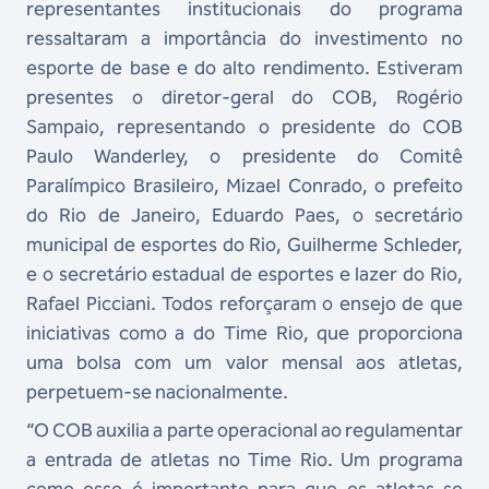
representantes institucionais do programa
ressaltaram a importância do investimento no
esporte de base e do alto rendimento. Estiveram
presentes o diretor-geral do COB, Rogério
Sampaio, representando o presidente do COB
Paulo Wanderley, o presidente do Comitê
Paralímpico Brasileiro, Mizael Conrado, o prefeito
do Rio de Janeiro, Eduardo Paes, o secretário
municipal de esportes do Rio, Guilherme Schleder,
e o secretário estadual de esportes e lazer do Rio,
Rafael Picciani. Todos reforçaram o ensejo de que
iniciativas como a do Time Rio, que proporciona
uma bolsa com um valor mensal aos atletas,
perpetuem-se nacionalmente.
“O COB auxilia a parte operacional ao regulamentar
a entrada de atletas no Time Rio. Um programa