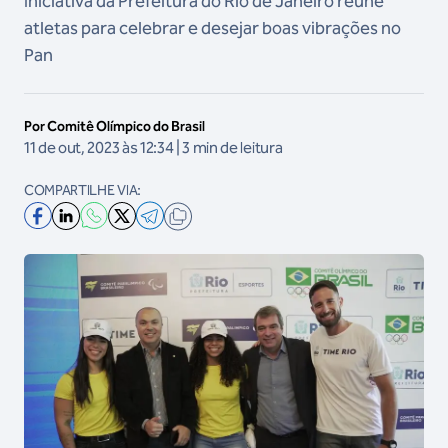
Iniciativa da Prefeitura do Rio de Janeiro reúne
atletas para celebrar e desejar boas vibrações no
Pan
Por Comitê Olímpico do Brasil
11 de out, 2023 às 12:34 | 3 min de leitura
COMPARTILHE VIA: