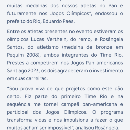
muitas medalhas dos nossos atletas no Pan e
futuramente nos Jogos Olímpicos”, endossou o
prefeito do Rio, Eduardo Paes.
Entre os atletas presentes no evento estiveram os
olímpicos Lucas Verthein, do remo, e Rosângela
Santos, do atletismo (medalha de bronze em
Pequim 2008), ambos integrantes do Time Rio.
Prestes a competirem nos Jogos Pan-americanos
Santiago 2023, os dois agradeceram o investimento
em suas carreiras.
“Sou prova viva de que projetos como este dão
certo. Fiz parte do primeiro Time Rio e na
sequência me tornei campeã pan-americana e
participei dos Jogos Olímpicos. O programa
transforma vidas e nos impulsiona a fazer o que
muitos acham ser impossível”, analisou Rosângela.