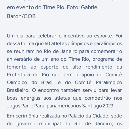
em evento do Time Rio. Foto: Gabriel
Baron/COB
Um dia para celebrar o incentivo ao esporte. Foi
dessa forma que 60 atletas olímpicos e paralímpicos
se reuniram no Rio de Janeiro para comemorar o
aniversário de um ano do Time Rio, programa de
fomento ao esporte de alto rendimento da
Prefeitura do Rio que tem o apoio do Comitê
Olímpico do Brasil e do Comitê Paralímpico
Brasileiro. O encontro também serviu para levar
boas energias aos atletas que competirão nos
Jogos Pan e Para-panamericanos Santiago 2023.
Em cerimônia realizada no Palácio da Cidade, sede
do governo municipal do Rio de Janeiro, os