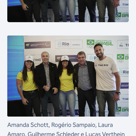
Amanda Schott, Rogério Sampaio, Laura
Amaro, Guilherme Schleder e Lucas Verthein