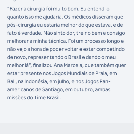
“Fazer a cirurgia foi muito bom. Eu entendi o
quanto isso me ajudaria. Os médicos disseram que
pós-cirurgia eu estaria melhor do que estava, e de
fato é verdade. Não sinto dor, treino bem e consigo
melhorar a minha técnica. Foi um processo longo e
não vejo a hora de poder voltar e estar competindo
de novo, representando o Brasil e dando o meu
melhor lá”, finalizou Ana Marcela, que também quer
estar presente nos Jogos Mundiais de Praia, em
Bali, na Indonésia, em julho, e nos Jogos Pan-
americanos de Santiago, em outubro, ambas
missões do Time Brasil.