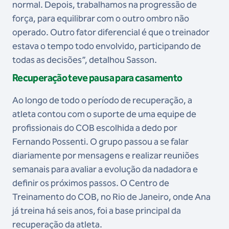
normal. Depois, trabalhamos na progressão de
força, para equilibrar com o outro ombro não
operado. Outro fator diferencial é que o treinador
estava o tempo todo envolvido, participando de
todas as decisões”, detalhou Sasson.
Recuperação teve pausa para casamento
Ao longo de todo o período de recuperação, a
atleta contou com o suporte de uma equipe de
profissionais do COB escolhida a dedo por
Fernando Possenti. O grupo passou a se falar
diariamente por mensagens e realizar reuniões
semanais para avaliar a evolução da nadadora e
definir os próximos passos. O Centro de
Treinamento do COB, no Rio de Janeiro, onde Ana
já treina há seis anos, foi a base principal da
recuperação da atleta.