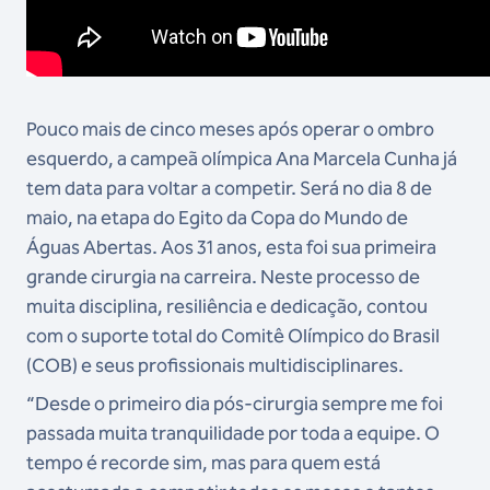
Pouco mais de cinco meses após operar o ombro
esquerdo, a campeã olímpica Ana Marcela Cunha já
tem data para voltar a competir. Será no dia 8 de
maio, na etapa do Egito da Copa do Mundo de
Águas Abertas. Aos 31 anos, esta foi sua primeira
grande cirurgia na carreira. Neste processo de
muita disciplina, resiliência e dedicação, contou
com o suporte total do Comitê Olímpico do Brasil
(COB) e seus profissionais multidisciplinares.
“Desde o primeiro dia pós-cirurgia sempre me foi
passada muita tranquilidade por toda a equipe. O
tempo é recorde sim, mas para quem está