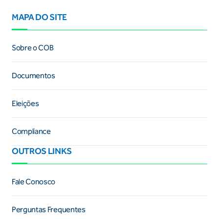
MAPA DO SITE
Sobre o COB
Documentos
Eleições
Compliance
OUTROS LINKS
Fale Conosco
Perguntas Frequentes