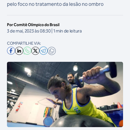
pelo foco no tratamento da lesão no ombro
Por Comitê Olímpico do Brasil
3 de mai, 2023 às 08:30 | 1 min de leitura
COMPARTILHE VIA: