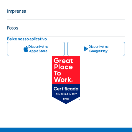
Imprensa
Fotos
Baixe nosso aplicativo
Disponível na
Disponível na
Apple Store
Google Play