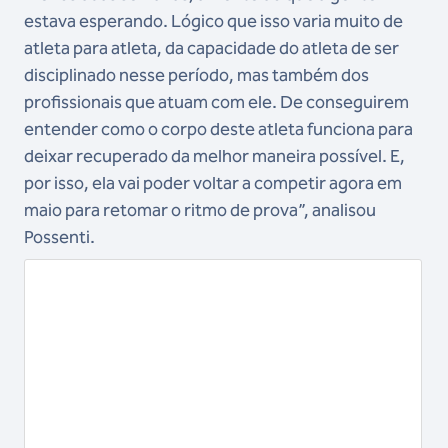
estava esperando. Lógico que isso varia muito de
atleta para atleta, da capacidade do atleta de ser
disciplinado nesse período, mas também dos
profissionais que atuam com ele. De conseguirem
entender como o corpo deste atleta funciona para
deixar recuperado da melhor maneira possível. E,
por isso, ela vai poder voltar a competir agora em
maio para retomar o ritmo de prova”, analisou
Possenti.