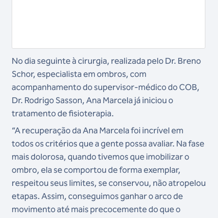
No dia seguinte à cirurgia, realizada pelo Dr. Breno
Schor, especialista em ombros, com
acompanhamento do supervisor-médico do COB,
Dr. Rodrigo Sasson, Ana Marcela já iniciou o
tratamento de fisioterapia.
“A recuperação da Ana Marcela foi incrível em
todos os critérios que a gente possa avaliar. Na fase
mais dolorosa, quando tivemos que imobilizar o
ombro, ela se comportou de forma exemplar,
respeitou seus limites, se conservou, não atropelou
etapas. Assim, conseguimos ganhar o arco de
movimento até mais precocemente do que o