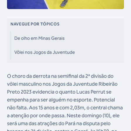
NAVEGUE POR TÓPICOS
De olho em Minas Gerais
Vôlei nos Jogos da Juventude
O choro da derrota na semifinal da 2ª divisão do
vôlei masculino nos Jogos da Juventude Ribeirão
Preto 2023 evidencia o quanto Lucas Perrut se
empenha para ser alguém no esporte. Potencial
não falta. Aos 15 anos e com 2,03m, o central chama
a atenção por onde passa. Neste domingo (10), ele
será uma das atrações do Pará na disputa pelo