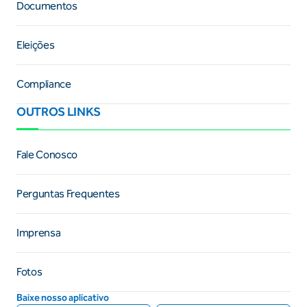
Documentos
Eleições
Compliance
OUTROS LINKS
Fale Conosco
Perguntas Frequentes
Imprensa
Fotos
Baixe nosso aplicativo