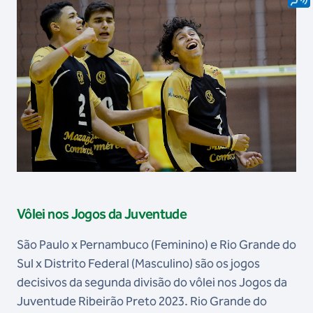
Vôlei nos Jogos da Juventude
São Paulo x Pernambuco (Feminino) e Rio Grande do
Sul x Distrito Federal (Masculino) são os jogos
decisivos da segunda divisão do vôlei nos Jogos da
Juventude Ribeirão Preto 2023. Rio Grande do