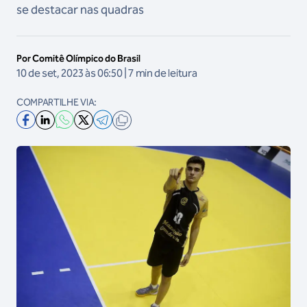
se destacar nas quadras
Por Comitê Olímpico do Brasil
10 de set, 2023 às 06:50 | 7 min de leitura
COMPARTILHE VIA: