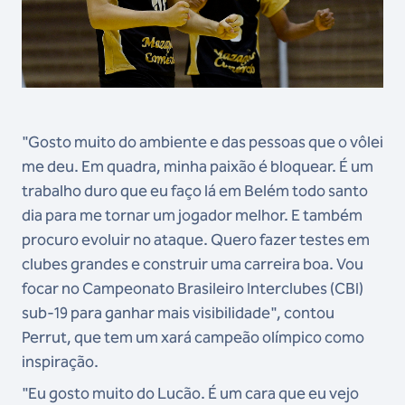
"Gosto muito do ambiente e das pessoas que o vôlei
me deu. Em quadra, minha paixão é bloquear. É um
trabalho duro que eu faço lá em Belém todo santo
dia para me tornar um jogador melhor. E também
procuro evoluir no ataque. Quero fazer testes em
clubes grandes e construir uma carreira boa. Vou
focar no Campeonato Brasileiro Interclubes (CBI)
sub-19 para ganhar mais visibilidade", contou
Perrut, que tem um xará campeão olímpico como
inspiração.
"Eu gosto muito do Lucão. É um cara que eu vejo