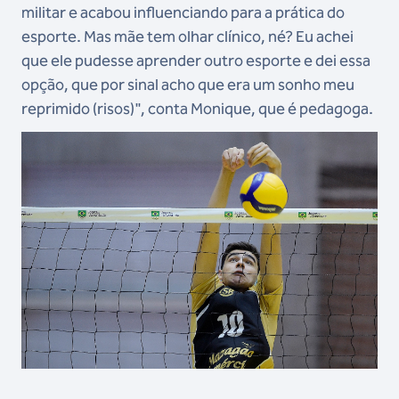
militar e acabou influenciando para a prática do
esporte. Mas mãe tem olhar clínico, né? Eu achei
que ele pudesse aprender outro esporte e dei essa
opção, que por sinal acho que era um sonho meu
reprimido (risos)", conta Monique, que é pedagoga.