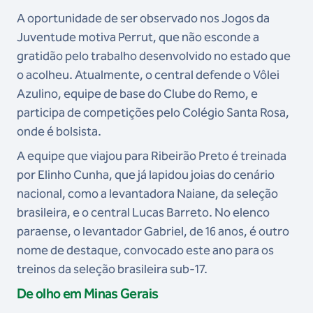
A oportunidade de ser observado nos Jogos da
Juventude motiva Perrut, que não esconde a
gratidão pelo trabalho desenvolvido no estado que
o acolheu. Atualmente, o central defende o Vôlei
Azulino, equipe de base do Clube do Remo, e
participa de competições pelo Colégio Santa Rosa,
onde é bolsista.
A equipe que viajou para Ribeirão Preto é treinada
por Elinho Cunha, que já lapidou joias do cenário
nacional, como a levantadora Naiane, da seleção
brasileira, e o central Lucas Barreto. No elenco
paraense, o levantador Gabriel, de 16 anos, é outro
nome de destaque, convocado este ano para os
treinos da seleção brasileira sub-17.
De olho em Minas Gerais