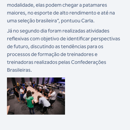
modalidade, elas podem chegar a patamares
maiores, no esporte de alto rendimento e até na
uma seleção brasileira”, pontuou Carla.
Já no segundo dia foram realizadas atividades
reflexivas com objetivo de identificar perspectivas
de futuro, discutindo as tendências para os
processos de formação de treinadores e
treinadoras realizados pelas Confederações
Brasileiras.