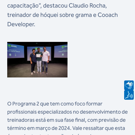
capacitação”, destacou Claudio Rocha,
treinador de hóquei sobre grama e Cooach
Developer.
O Programa 2 que tem como foco formar
profissionais especializados no desenvolvimento de
treinadoras está em sua fase final, com previsão de
término em março de 2024. Vale ressaltar que esta