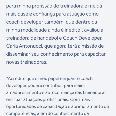
para minha profissão de treinadora e me dá
mais base e confiança para atuação como
coach developer também, que dentro da
minha modalidade ainda é inédito”, avaliou a
treinadora de handebol e Coach Developer,
Carla Antonucci, que agora terá a missão de
disseminar seu conhecimento para capacitar
novas treinadoras.
“Acredito que o meu papel enquanto coach
developer poderá contribuir para maior
amadurecimento e autoconfiança das treinadoras
em suas atuações profissionais. Com mais
oportunidades de capacitação e aprimoramento de
competências, além do conhecimento da