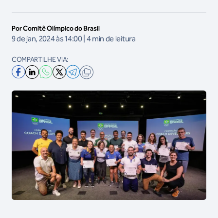
Por Comitê Olímpico do Brasil
9 de jan, 2024 às 14:00 | 4 min de leitura
COMPARTILHE VIA: