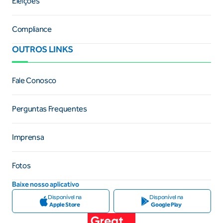
Eleições
Compliance
OUTROS LINKS
Fale Conosco
Perguntas Frequentes
Imprensa
Fotos
Baixe nosso aplicativo
Disponível na
Disponível na
Apple Store
Google Play