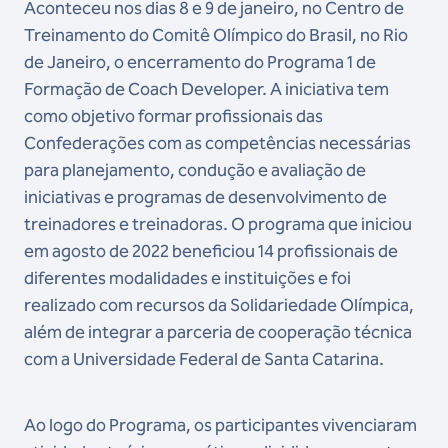
Aconteceu nos dias 8 e 9 de janeiro, no Centro de
Treinamento do Comitê Olímpico do Brasil, no Rio
de Janeiro, o encerramento do Programa 1 de
Formação de Coach Developer.
A iniciativa tem
como objetivo formar profissionais das
Confederações com as competências necessárias
para planejamento, condução e avaliação de
iniciativas e programas de desenvolvimento de
treinadores e treinadoras.
O programa que iniciou
em agosto de 2022 beneficiou 14 profissionais de
diferentes modalidades e instituições e foi
realizado com recursos da Solidariedade Olímpica,
além de integrar a parceria de cooperação técnica
com a Universidade Federal de Santa Catarina.
Ao logo do Programa, os participantes vivenciaram