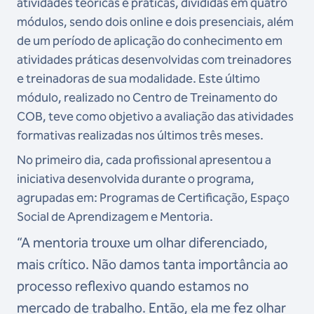
atividades teóricas e práticas, divididas em quatro
módulos, sendo dois online e dois presenciais, além
de um período de aplicação do conhecimento em
atividades práticas desenvolvidas com treinadores
e treinadoras de sua modalidade. Este último
módulo, realizado no Centro de Treinamento do
COB, teve como objetivo a avaliação das atividades
formativas realizadas nos últimos três meses.
No primeiro dia, cada profissional apresentou a
iniciativa desenvolvida durante o programa,
agrupadas em: Programas de Certificação, Espaço
Social de Aprendizagem e Mentoria.
“A mentoria trouxe um olhar diferenciado,
mais crítico. Não damos tanta importância ao
processo reflexivo quando estamos no
mercado de trabalho. Então, ela me fez olhar