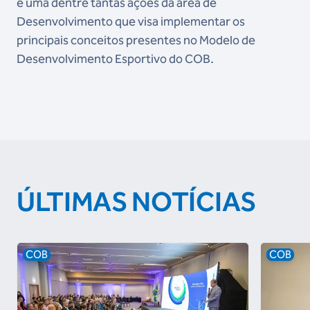
é uma dentre tantas ações da área de
Desenvolvimento que visa implementar os
principais conceitos presentes no Modelo de
Desenvolvimento Esportivo do COB.
ÚLTIMAS NOTÍCIAS
COB
COB