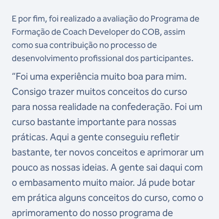
E por fim, foi realizado a avaliação do Programa de
Formação de Coach Developer do COB, assim
como sua contribuição no processo de
desenvolvimento profissional dos participantes.
“Foi uma experiência muito boa para mim.
Consigo trazer muitos conceitos do curso
para nossa realidade na confederação. Foi um
curso bastante importante para nossas
práticas. Aqui a gente conseguiu refletir
bastante, ter novos conceitos e aprimorar um
pouco as nossas ideias. A gente sai daqui com
o embasamento muito maior. Já pude botar
em prática alguns conceitos do curso, como o
aprimoramento do nosso programa de