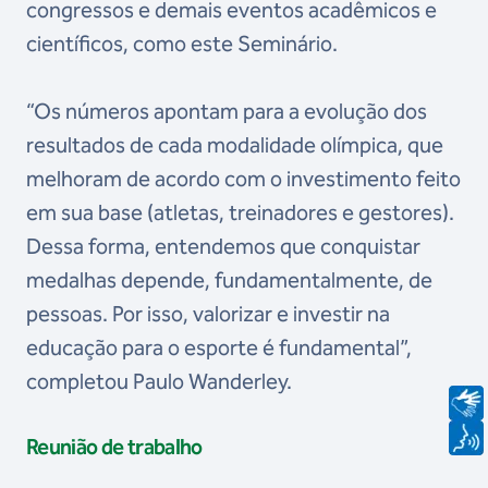
congressos e demais eventos acadêmicos e
científicos, como este Seminário.
“Os números apontam para a evolução dos
resultados de cada modalidade olímpica, que
melhoram de acordo com o investimento feito
em sua base (atletas, treinadores e gestores).
Dessa forma, entendemos que conquistar
medalhas depende, fundamentalmente, de
pessoas. Por isso, valorizar e investir na
educação para o esporte é fundamental”,
completou Paulo Wanderley.
Reunião de trabalho