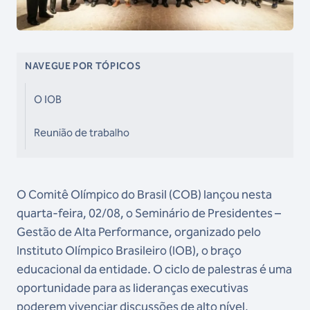
NAVEGUE POR TÓPICOS
O IOB
Reunião de trabalho
O Comitê Olímpico do Brasil (COB) lançou nesta
quarta-feira, 02/08, o Seminário de Presidentes –
Gestão de Alta Performance, organizado pelo
Instituto Olímpico Brasileiro (IOB), o braço
educacional da entidade. O ciclo de palestras é uma
oportunidade para as lideranças executivas
poderem vivenciar discussões de alto nível,