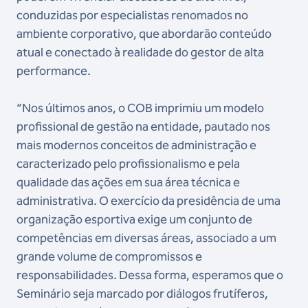
conduzidas por especialistas renomados no
ambiente corporativo, que abordarão conteúdo
atual e conectado à realidade do gestor de alta
performance.
“Nos últimos anos, o COB imprimiu um modelo
profissional de gestão na entidade, pautado nos
mais modernos conceitos de administração e
caracterizado pelo profissionalismo e pela
qualidade das ações em sua área técnica e
administrativa. O exercício da presidência de uma
organização esportiva exige um conjunto de
competências em diversas áreas, associado a um
grande volume de compromissos e
responsabilidades. Dessa forma, esperamos que o
Seminário seja marcado por diálogos frutíferos,