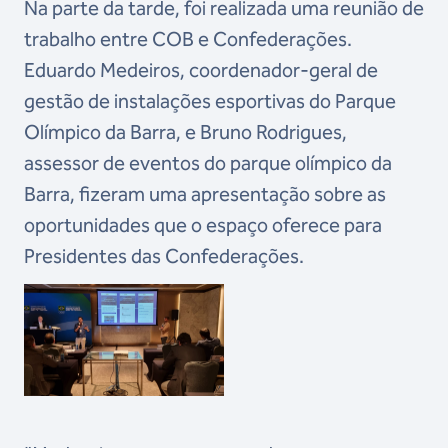
Na parte da tarde, foi realizada uma reunião de
trabalho entre COB e Confederações.
Eduardo Medeiros, coordenador-geral de
gestão de instalações esportivas do Parque
Olímpico da Barra, e Bruno Rodrigues,
assessor de eventos do parque olímpico da
Barra, fizeram uma apresentação sobre as
oportunidades que o espaço oferece para
Presidentes das Confederações.