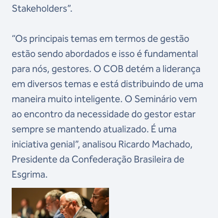
Stakeholders”.
“Os principais temas em termos de gestão
estão sendo abordados e isso é fundamental
para nós, gestores. O COB detém a liderança
em diversos temas e está distribuindo de uma
maneira muito inteligente. O Seminário vem
ao encontro da necessidade do gestor estar
sempre se mantendo atualizado. É uma
iniciativa genial”, analisou Ricardo Machado,
Presidente da Confederação Brasileira de
Esgrima.