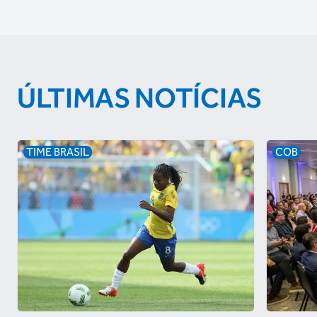
ÚLTIMAS NOTÍCIAS
TIME BRASIL
COB