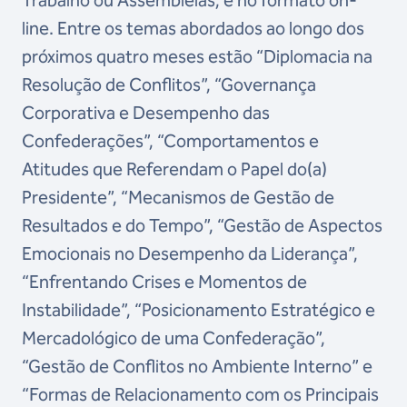
Trabalho ou Assembleias, e no formato on-
line. Entre os temas abordados ao longo dos
próximos quatro meses estão “Diplomacia na
Resolução de Conflitos”, “Governança
Corporativa e Desempenho das
Confederações”, “Comportamentos e
Atitudes que Referendam o Papel do(a)
Presidente”, “Mecanismos de Gestão de
Resultados e do Tempo”, “Gestão de Aspectos
Emocionais no Desempenho da Liderança”,
“Enfrentando Crises e Momentos de
Instabilidade”, “Posicionamento Estratégico e
Mercadológico de uma Confederação”,
“Gestão de Conflitos no Ambiente Interno” e
“Formas de Relacionamento com os Principais