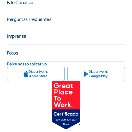
Fale Conosco
Perguntas Frequentes
Imprensa
Fotos
Baixe nosso aplicativo
Disponível na
Disponível na
Apple Store
Google Play