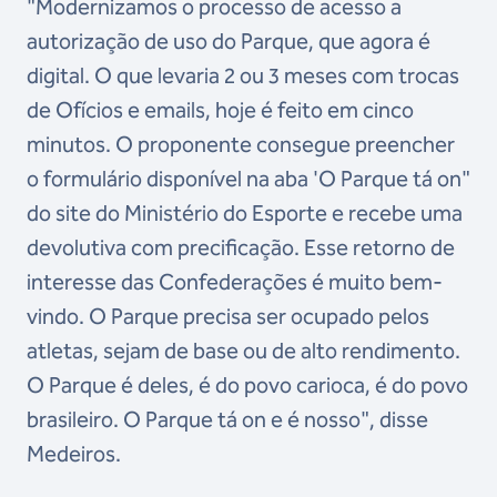
"Modernizamos o processo de acesso a
autorização de uso do Parque, que agora é
digital. O que levaria 2 ou 3 meses com trocas
de Ofícios e emails, hoje é feito em cinco
minutos. O proponente consegue preencher
o formulário disponível na aba 'O Parque tá on"
do site do Ministério do Esporte e recebe uma
devolutiva com precificação. Esse retorno de
interesse das Confederações é muito bem-
vindo. O Parque precisa ser ocupado pelos
atletas, sejam de base ou de alto rendimento.
O Parque é deles, é do povo carioca, é do povo
brasileiro. O Parque tá on e é nosso", disse
Medeiros.