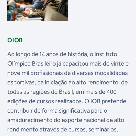
O IOB
Ao longo de 14 anos de história, o Instituto
Olímpico Brasileiro já capacitou mais de vinte e
nove mil profissionais de diversas modalidades
esportivas, da iniciação ao alto rendimento, de
todas as regiões do Brasil, em mais de 400
edições de cursos realizados. O IOB pretende
contribuir de forma significativa para o
amadurecimento do esporte nacional de alto
rendimento através de cursos, seminários,