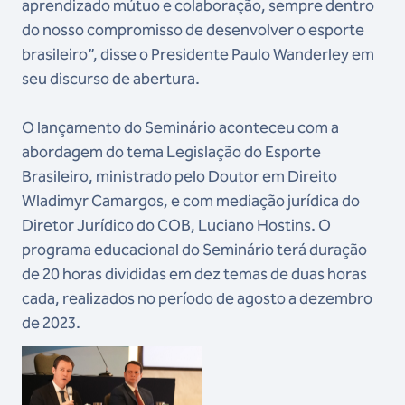
aprendizado mútuo e colaboração, sempre dentro
do nosso compromisso de desenvolver o esporte
brasileiro”, disse o Presidente Paulo Wanderley em
seu discurso de abertura.
O lançamento do Seminário aconteceu com a
abordagem do tema Legislação do Esporte
Brasileiro, ministrado pelo Doutor em Direito
Wladimyr Camargos, e com mediação jurídica do
Diretor Jurídico do COB, Luciano Hostins. O
programa educacional do Seminário terá duração
de 20 horas divididas em dez temas de duas horas
cada, realizados no período de agosto a dezembro
de 2023.