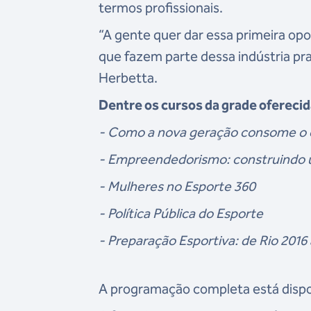
termos profissionais.
“A gente quer dar essa primeira opo
que fazem parte dessa indústria pra
Herbetta.
Dentre os cursos da grade oferec
- Como a nova geração consome o 
- Empreendedorismo: construindo
- Mulheres no Esporte 360
- Política Pública do Esporte
- Preparação Esportiva: de Rio 2016 
A programação completa está dispon