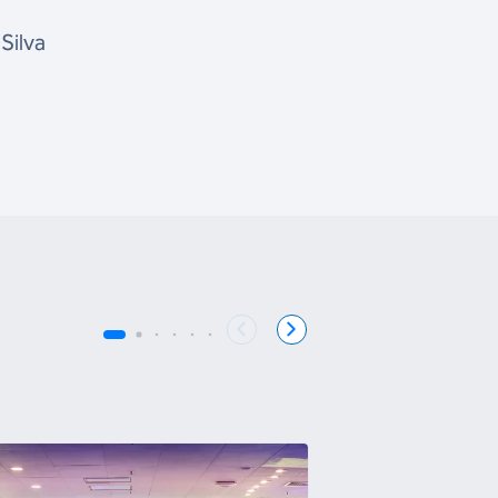
Silva